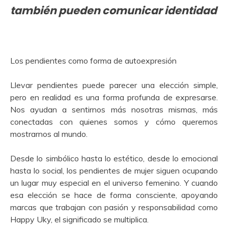
también pueden comunicar identidad
Los pendientes como forma de autoexpresión
Llevar pendientes puede parecer una elección simple,
pero en realidad es una forma profunda de expresarse.
Nos ayudan a sentirnos más nosotras mismas, más
conectadas con quienes somos y cómo queremos
mostrarnos al mundo.
Desde lo simbólico hasta lo estético, desde lo emocional
hasta lo social, los pendientes de mujer siguen ocupando
un lugar muy especial en el universo femenino. Y cuando
esa elección se hace de forma consciente, apoyando
marcas que trabajan con pasión y responsabilidad como
Happy Uky, el significado se multiplica.