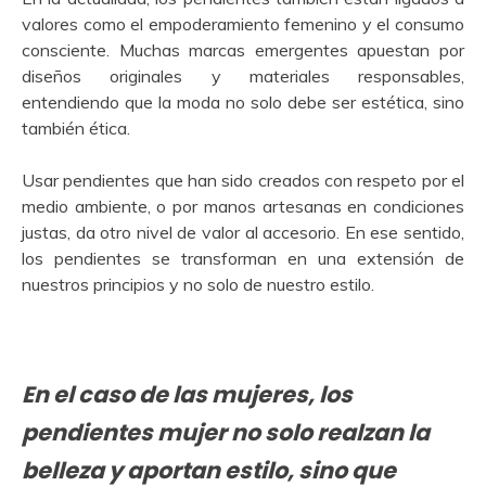
valores como el empoderamiento femenino y el consumo
consciente. Muchas marcas emergentes apuestan por
diseños originales y materiales responsables,
entendiendo que la moda no solo debe ser estética, sino
también ética.
Usar pendientes que han sido creados con respeto por el
medio ambiente, o por manos artesanas en condiciones
justas, da otro nivel de valor al accesorio. En ese sentido,
los pendientes se transforman en una extensión de
nuestros principios y no solo de nuestro estilo.
En el caso de las mujeres, los
pendientes mujer no solo realzan la
belleza y aportan estilo, sino que