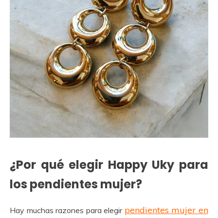
¿Por qué elegir Happy Uky para
los pendientes mujer?
pendientes mujer en
Hay muchas razones para elegir