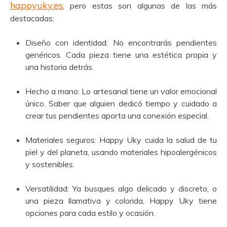
happyuky.es
, pero estas son algunas de las más
destacadas:
Diseño con identidad: No encontrarás pendientes
genéricos. Cada pieza tiene una estética propia y
una historia detrás.
Hecho a mano: Lo artesanal tiene un valor emocional
único. Saber que alguien dedicó tiempo y cuidado a
crear tus pendientes aporta una conexión especial.
Materiales seguros: Happy Uky cuida la salud de tu
piel y del planeta, usando materiales hipoalergénicos
y sostenibles.
Versatilidad: Ya busques algo delicado y discreto, o
una pieza llamativa y colorida, Happy Uky tiene
opciones para cada estilo y ocasión.