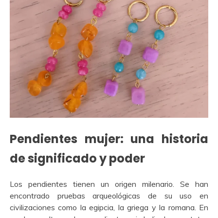
Pendientes mujer: una historia
de significado y poder
Los pendientes tienen un origen milenario. Se han
encontrado pruebas arqueológicas de su uso en
civilizaciones como la egipcia, la griega y la romana. En