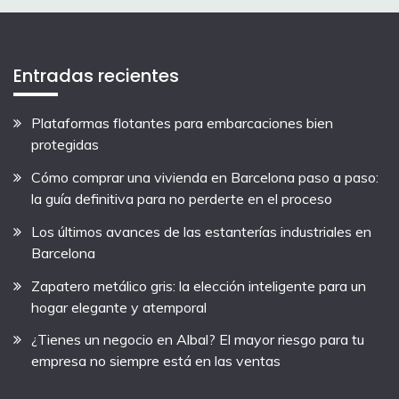
Entradas recientes
Plataformas flotantes para embarcaciones bien
protegidas
Cómo comprar una vivienda en Barcelona paso a paso:
la guía definitiva para no perderte en el proceso
Los últimos avances de las estanterías industriales en
Barcelona
Zapatero metálico gris: la elección inteligente para un
hogar elegante y atemporal
¿Tienes un negocio en Albal? El mayor riesgo para tu
empresa no siempre está en las ventas