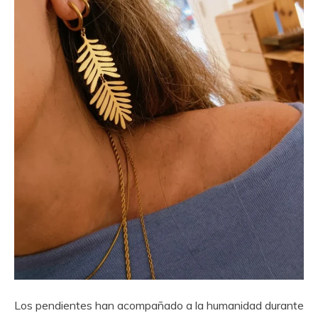
Los pendientes han acompañado a la humanidad durante