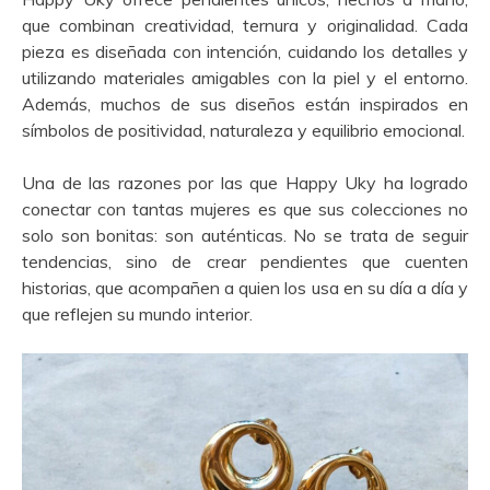
que combinan creatividad, ternura y originalidad. Cada
pieza es diseñada con intención, cuidando los detalles y
utilizando materiales amigables con la piel y el entorno.
Además, muchos de sus diseños están inspirados en
símbolos de positividad, naturaleza y equilibrio emocional.
Una de las razones por las que Happy Uky ha logrado
conectar con tantas mujeres es que sus colecciones no
solo son bonitas: son auténticas. No se trata de seguir
tendencias, sino de crear pendientes que cuenten
historias, que acompañen a quien los usa en su día a día y
que reflejen su mundo interior.