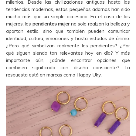
milenios. Desde las civilizaciones antiguas hasta las
tendencias modernas, estos pequeños adornos han sido
mucho más que un simple accesorio. En el caso de las
mujeres, los
pendientes mujer
no solo realzan la belleza y
aportan estilo, sino que también pueden comunicar
identidad, cultura, emociones y hasta estados de ánimo.
¿Pero qué simbolizan realmente los pendientes? ¿Por
qué siguen siendo tan relevantes hoy en día? Y más
importante aún, ¿dónde encontrar opciones que
combinen significado con diseño consciente? La
respuesta está en marcas como Happy Uky.