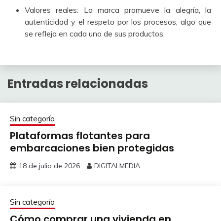
Valores reales: La marca promueve la alegría, la
autenticidad y el respeto por los procesos, algo que
se refleja en cada uno de sus productos.
Entradas relacionadas
Sin categoría
Plataformas flotantes para
embarcaciones bien protegidas
18 de julio de 2026
DIGITALMEDIA
Sin categoría
Cómo comprar una vivienda en