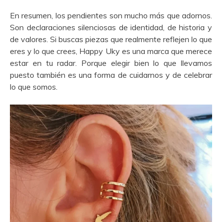
En resumen, los pendientes son mucho más que adornos.
Son declaraciones silenciosas de identidad, de historia y
de valores. Si buscas piezas que realmente reflejen lo que
eres y lo que crees, Happy Uky es una marca que merece
estar en tu radar. Porque elegir bien lo que llevamos
puesto también es una forma de cuidarnos y de celebrar
lo que somos.