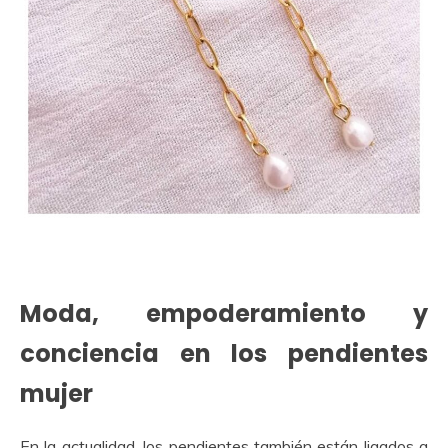
Moda, empoderamiento y
conciencia en los pendientes
mujer
En la actualidad, los pendientes también están ligados a