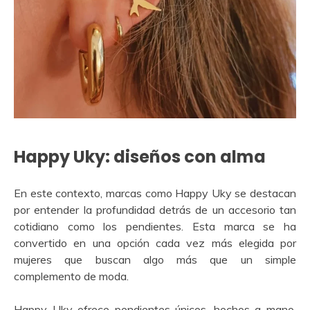
Happy Uky: diseños con alma
En este contexto, marcas como Happy Uky se destacan
por entender la profundidad detrás de un accesorio tan
cotidiano como los pendientes. Esta marca se ha
convertido en una opción cada vez más elegida por
mujeres que buscan algo más que un simple
complemento de moda.
Happy Uky ofrece pendientes únicos, hechos a mano,