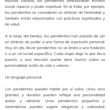
muchas culturas, los pendientes simbolizaban estatus
social, riqueza y poder espiritual. En la India, por ejemplo,
los pendientes se consideran un símbolo de feminidad y
también están relacionados con prácticas espirituales y
de salud.
A lo largo del tiempo, los pendientes han pasado de ser
un símbolo de poder a una forma de expresión personal.
Hoy en día, llevar pendientes no se limita a una tradición
o a un rol social específico. Cada mujer elige lo que lleva
puesto, y esa elección puede decir mucho sobre su
personalidad, estilo de vida o valores.
Un lenguaje personal
Los pendientes pueden hablar por sí solos. Unos aros
grandes y dorados pueden reflejar una personalidad
audaz y vibrante. Unos pendientes pequeños y
minimalistas pueden sugerir elegancia y sobriedad.