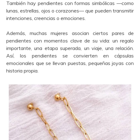
También hay pendientes con formas simbólicas —como
lunas, estrellas, ojos o corazones— que pueden transmitir
intenciones, creencias o emociones.
Además, muchas mujeres asocian ciertos pares de
pendientes con momentos clave de su vida: un regalo
importante, una etapa superada, un viaje, una relación.
Así, los pendientes se convierten en cápsulas
emocionales que se llevan puestas, pequeñas joyas con
historia propia.