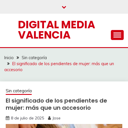
Saltar
al
contenido
DIGITAL MEDIA
VALENCIA
Inicio
Sin categoría
El significado de los pendientes de mujer: más que un
accesorio
Sin categoría
El significado de los pendientes de
mujer: más que un accesorio
8 de julio de 2025
Jose