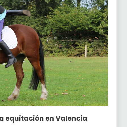
la equitación en Valencia