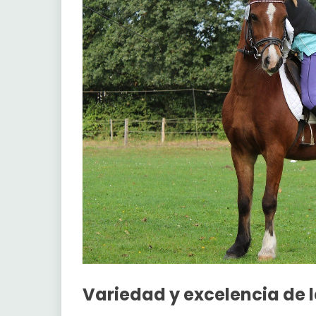
Variedad y excelencia de 