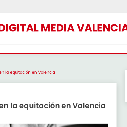
DIGITAL MEDIA VALENCI
 en la equitación en Valencia
 en la equitación en Valencia