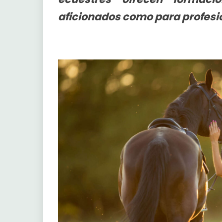
aficionados como para profesi