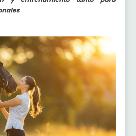
onales