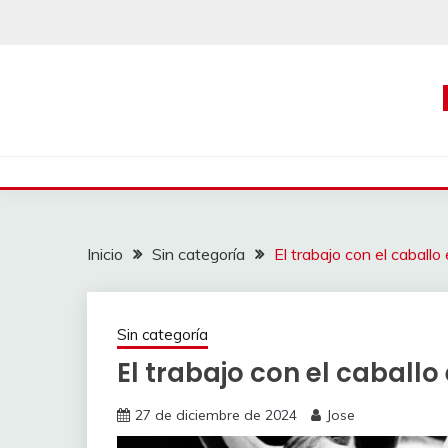
Saltar
al
contenido
Inicio
Sin categoría
El trabajo con el caballo
Sin categoría
El trabajo con el caballo
27 de diciembre de 2024
Jose