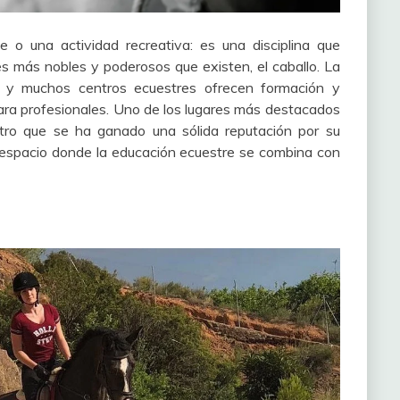
o una actividad recreativa: es una disciplina que
s más nobles y poderosos que existen, el caballo. La
 y muchos centros ecuestres ofrecen formación y
ra profesionales. Uno de los lugares más destacados
ntro que se ha ganado una sólida reputación por su
un espacio donde la educación ecuestre se combina con