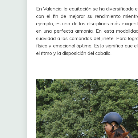
En Valencia, la equitación se ha diversificado 
con el fin de mejorar su rendimiento mient
ejemplo, es una de las disciplinas más exigent
en una perfecta armonía. En esta modalidad
suavidad a los comandos del jinete. Para logr
físico y emocional óptimo. Esto significa que 
el ritmo y la disposición del caballo.