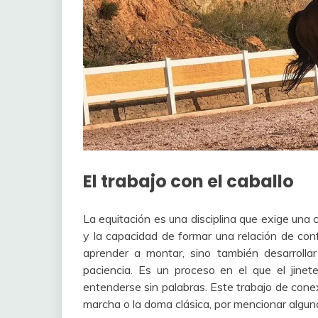
El trabajo con el caballo
La equitación es una disciplina que exige una
y la capacidad de formar una relación de conf
aprender a montar, sino también desarrolla
paciencia. Es un proceso en el que el jinet
entenderse sin palabras. Este trabajo de conex
marcha o la doma clásica, por mencionar algu