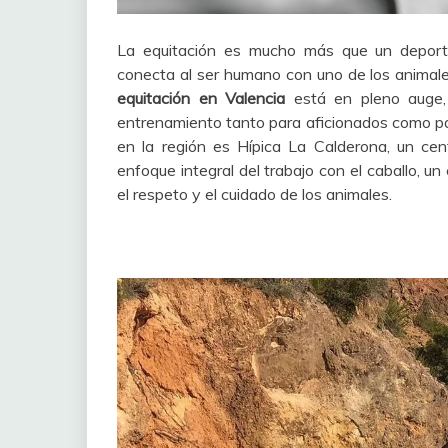
La equitación es mucho más que un deporte 
conecta al ser humano con uno de los animale
equitación en Valencia
está en pleno auge,
entrenamiento tanto para aficionados como pa
en la región es Hípica La Calderona, un ce
enfoque integral del trabajo con el caballo, 
el respeto y el cuidado de los animales.