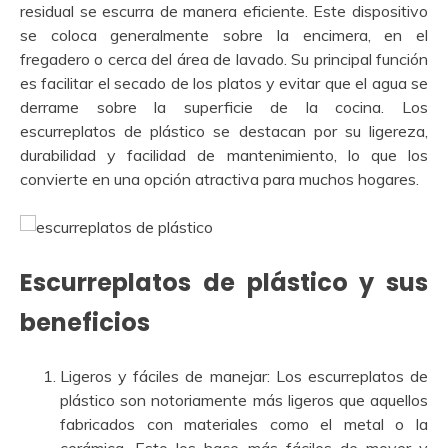
residual se escurra de manera eficiente. Este dispositivo
se coloca generalmente sobre la encimera, en el
fregadero o cerca del área de lavado. Su principal función
es facilitar el secado de los platos y evitar que el agua se
derrame sobre la superficie de la cocina. Los
escurreplatos de plástico se destacan por su ligereza,
durabilidad y facilidad de mantenimiento, lo que los
convierte en una opción atractiva para muchos hogares.
Escurreplatos de plástico y sus
beneficios
Ligeros y fáciles de manejar: Los escurreplatos de
plástico son notoriamente más ligeros que aquellos
fabricados con materiales como el metal o la