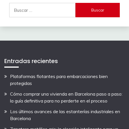
Buscar:
Entradas recientes
Plataformas flotantes para embarcaciones bien
protegidas
Cómo comprar una vivienda en Barcelona paso a paso:
la guía definitiva para no perderte en el proceso
Los últimos avances de las estanterías industriales en
Barcelona
Zapatero metálico gris: la elección inteligente para un