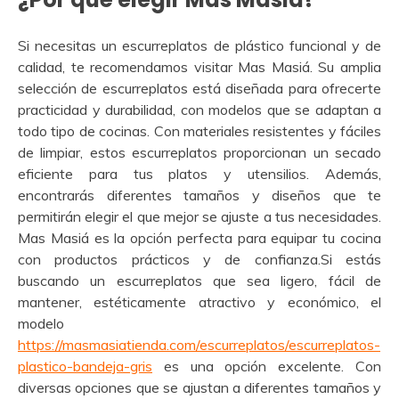
Si necesitas un escurreplatos de plástico funcional y de
calidad, te recomendamos visitar Mas Masiá. Su amplia
selección de escurreplatos está diseñada para ofrecerte
practicidad y durabilidad, con modelos que se adaptan a
todo tipo de cocinas. Con materiales resistentes y fáciles
de limpiar, estos escurreplatos proporcionan un secado
eficiente para tus platos y utensilios. Además,
encontrarás diferentes tamaños y diseños que te
permitirán elegir el que mejor se ajuste a tus necesidades.
Mas Masiá es la opción perfecta para equipar tu cocina
con productos prácticos y de confianza.Si estás
buscando un escurreplatos que sea ligero, fácil de
mantener, estéticamente atractivo y económico, el
modelo
https://masmasiatienda.com/escurreplatos/escurreplatos-
plastico-bandeja-gris
es una opción excelente. Con
diversas opciones que se ajustan a diferentes tamaños y