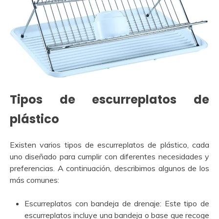
Tipos de escurreplatos de
plástico
Existen varios tipos de escurreplatos de plástico, cada
uno diseñado para cumplir con diferentes necesidades y
preferencias. A continuación, describimos algunos de los
más comunes:
Escurreplatos con bandeja de drenaje: Este tipo de
escurreplatos incluye una bandeja o base que recoge