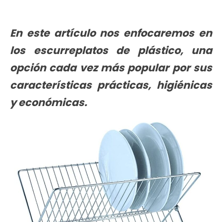
En este artículo nos enfocaremos en
los escurreplatos de plástico, una
opción cada vez más popular por sus
características prácticas, higiénicas
y económicas.