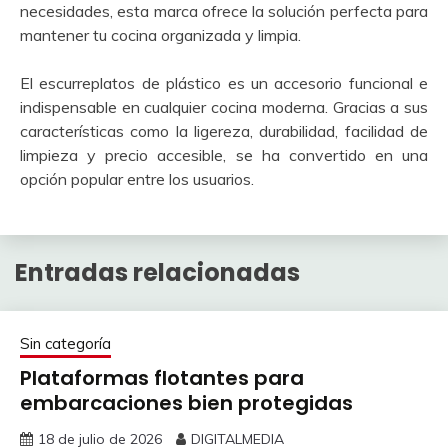
necesidades, esta marca ofrece la solución perfecta para
mantener tu cocina organizada y limpia.
El escurreplatos de plástico es un accesorio funcional e
indispensable en cualquier cocina moderna. Gracias a sus
características como la ligereza, durabilidad, facilidad de
limpieza y precio accesible, se ha convertido en una
opción popular entre los usuarios.
Entradas relacionadas
Sin categoría
Plataformas flotantes para
embarcaciones bien protegidas
18 de julio de 2026
DIGITALMEDIA