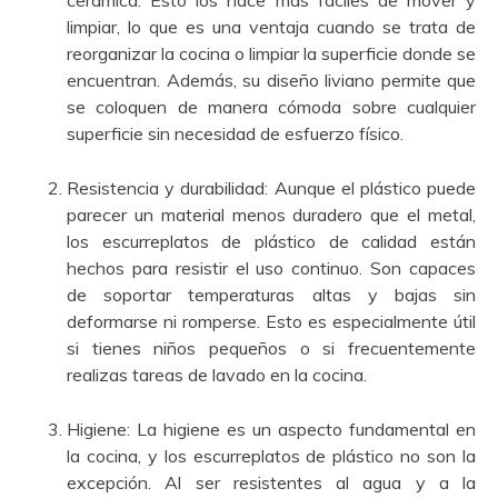
cerámica. Esto los hace más fáciles de mover y
limpiar, lo que es una ventaja cuando se trata de
reorganizar la cocina o limpiar la superficie donde se
encuentran. Además, su diseño liviano permite que
se coloquen de manera cómoda sobre cualquier
superficie sin necesidad de esfuerzo físico.
Resistencia y durabilidad: Aunque el plástico puede
parecer un material menos duradero que el metal,
los escurreplatos de plástico de calidad están
hechos para resistir el uso continuo. Son capaces
de soportar temperaturas altas y bajas sin
deformarse ni romperse. Esto es especialmente útil
si tienes niños pequeños o si frecuentemente
realizas tareas de lavado en la cocina.
Higiene: La higiene es un aspecto fundamental en
la cocina, y los escurreplatos de plástico no son la
excepción. Al ser resistentes al agua y a la