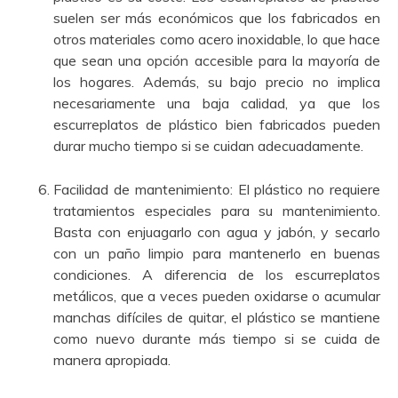
suelen ser más económicos que los fabricados en
otros materiales como acero inoxidable, lo que hace
que sean una opción accesible para la mayoría de
los hogares. Además, su bajo precio no implica
necesariamente una baja calidad, ya que los
escurreplatos de plástico bien fabricados pueden
durar mucho tiempo si se cuidan adecuadamente.
Facilidad de mantenimiento: El plástico no requiere
tratamientos especiales para su mantenimiento.
Basta con enjuagarlo con agua y jabón, y secarlo
con un paño limpio para mantenerlo en buenas
condiciones. A diferencia de los escurreplatos
metálicos, que a veces pueden oxidarse o acumular
manchas difíciles de quitar, el plástico se mantiene
como nuevo durante más tiempo si se cuida de
manera apropiada.