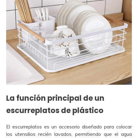
La función principal de un
escurreplatos de plástico
El escurreplatos es un accesorio diseñado para colocar
los utensilios recién lavados, permitiendo que el agua