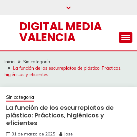
Saltar
al
contenido
DIGITAL MEDIA
VALENCIA
Inicio
Sin categoría
La función de los escurreplatos de plástico: Prácticos,
higiénicos y eficientes
Sin categoría
La función de los escurreplatos de
plástico: Prácticos, higiénicos y
eficientes
31 de marzo de 2025
Jose