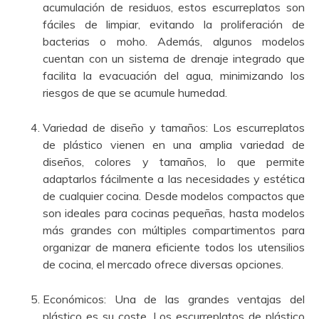
acumulación de residuos, estos escurreplatos son
fáciles de limpiar, evitando la proliferación de
bacterias o moho. Además, algunos modelos
cuentan con un sistema de drenaje integrado que
facilita la evacuación del agua, minimizando los
riesgos de que se acumule humedad.
Variedad de diseño y tamaños: Los escurreplatos
de plástico vienen en una amplia variedad de
diseños, colores y tamaños, lo que permite
adaptarlos fácilmente a las necesidades y estética
de cualquier cocina. Desde modelos compactos que
son ideales para cocinas pequeñas, hasta modelos
más grandes con múltiples compartimentos para
organizar de manera eficiente todos los utensilios
de cocina, el mercado ofrece diversas opciones.
Económicos: Una de las grandes ventajas del
plástico es su coste. Los escurreplatos de plástico