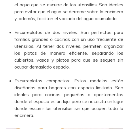
el agua que se escurre de los utensilios. Son ideales
para evitar que el agua se derrame sobre la encimera
y, además, facilitan el vaciado del agua acumulada.
Escurreplatos de dos niveles: Son perfectos para
familias grandes o cocinas con un uso frecuente de
utensilios. Al tener dos niveles, permiten organizar
los platos de manera eficiente, separando los
cubiertos, vasos y platos para que se sequen sin
ocupar demasiado espacio.
Escurreplatos compactos: Estos modelos están
diseñados para hogares con espacio limitado. Son
ideales para cocinas pequeñas o apartamentos
donde el espacio es un lujo, pero se necesita un lugar
donde escurrir los utensilios sin que ocupen toda la
encimera.