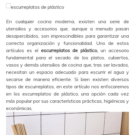
En cualquier cocina moderna, existen una serie de
utensilios y accesorios que, aunque a menudo pasan
desapercibidos, son imprescindibles para garantizar una
correcta organización y funcionalidad. Uno de estos
artículos es el
escurreplatos de plástico,
un accesorio
fundamental para el secado de los platos, cubiertos,
vasos y demás utensilios de cocina que, tras ser lavados,
necesitan un espacio adecuado para escurrir el agua y
secarse de manera eficiente. Si bien existen diversos
tipos de escurreplatos, en este artículo nos enfocaremos
en los escurreplatos de plástico, una opción cada vez
más popular por sus características prácticas, higiénicas y
económicas.