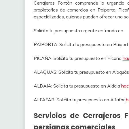
Cerrajeros Fontán comprende la urgencia 
propietarios de comercios en Paiporta, Pica
especializados, quienes pueden ofrecer una sol
Solicita tu presupuesto urgente entrando en:
PAIPORTA: Solicita tu presupuesto en Paipor
PICAÑA: Solicita tu presupuesto en Picaña
hac
ALAQUAS: Solicita tu presupuesto en Alaquá
ALDAIA: Solicita tu presupuesto en Aldaia
hac
ALFAFAR: Solicita tu presupuesto en Alfafar
h
Servicios de Cerrajeros 
persianas comerciales