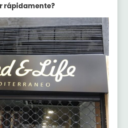
ar rápidamente?