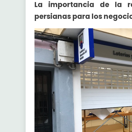
La importancia de la r
persianas para los negoci