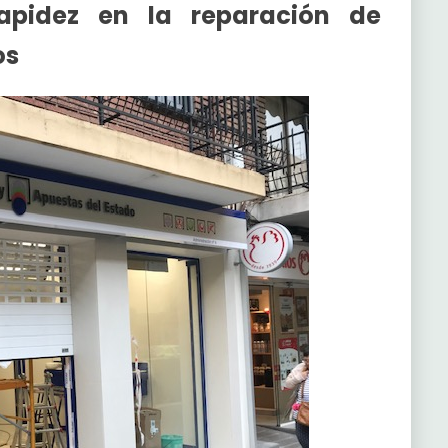
apidez en la reparación de
os