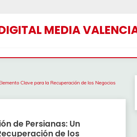
DIGITAL MEDIA VALENCI
 Elemento Clave para la Recuperación de los Negocios
ión de Persianas: Un
Recuperación de los