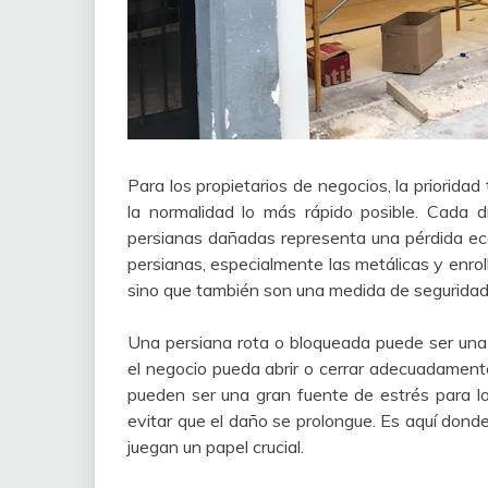
Para los propietarios de negocios, la priorid
la normalidad lo más rápido posible. Cada
persianas dañadas representa una pérdida ec
persianas, especialmente las metálicas y enrolla
sino que también son una medida de seguridad
Una persiana rota o bloqueada puede ser una 
el negocio pueda abrir o cerrar adecuadament
pueden ser una gran fuente de estrés para l
evitar que el daño se prolongue. Es aquí donde
juegan un papel crucial.