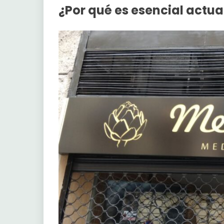
¿Por qué es esencial actu