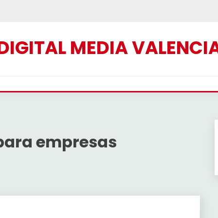
DIGITAL MEDIA VALENCI
para empresas