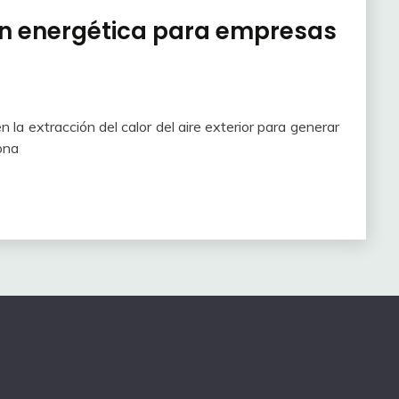
ión energética para empresas
 la extracción del calor del aire exterior para generar
ona