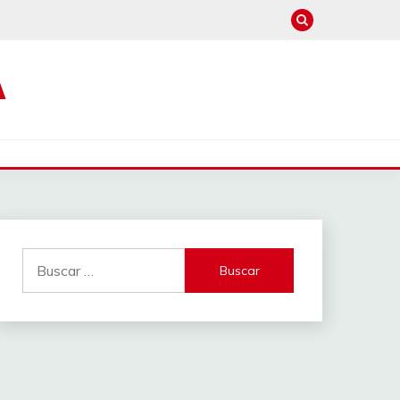
A
Buscar: