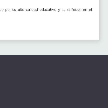
o por su alta calidad educativa y su enfoque en el