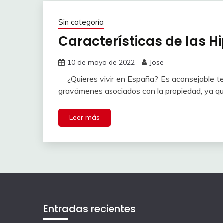
Sin categoría
Características de las H
10 de mayo de 2022
Jose
¿Quieres vivir en España? Es aconsejable te
gravámenes asociados con la propiedad, ya q
Leer más
Entradas recientes