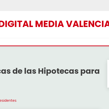
DIGITAL MEDIA VALENCI
cas de las Hipotecas para
residentes