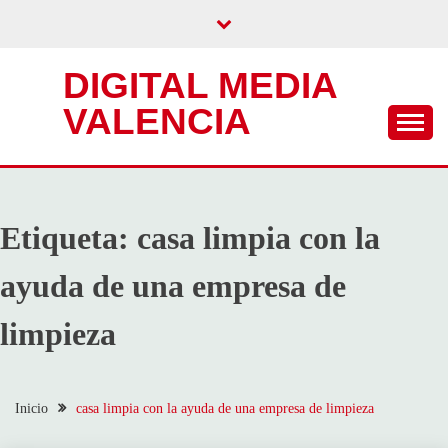
Saltar
al
contenido
DIGITAL MEDIA
VALENCIA
Etiqueta:
casa limpia con la
ayuda de una empresa de
limpieza
Inicio
casa limpia con la ayuda de una empresa de limpieza