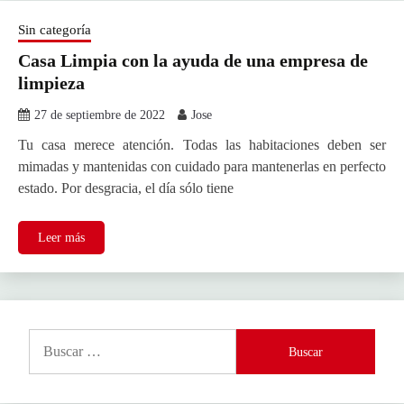
Sin categoría
Casa Limpia con la ayuda de una empresa de
limpieza
27 de septiembre de 2022
Jose
Tu casa merece atención. Todas las habitaciones deben ser
mimadas y mantenidas con cuidado para mantenerlas en perfecto
estado. Por desgracia, el día sólo tiene
Leer más
Buscar: