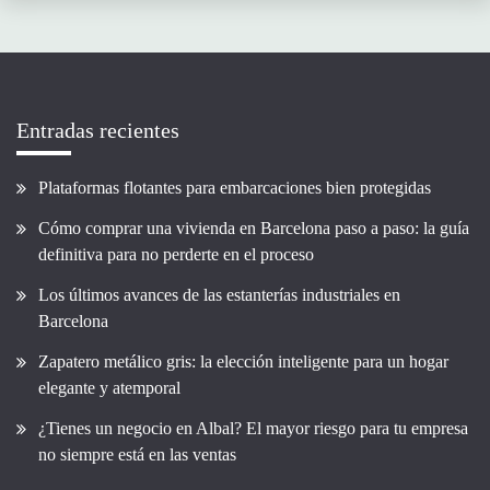
Entradas recientes
Plataformas flotantes para embarcaciones bien protegidas
Cómo comprar una vivienda en Barcelona paso a paso: la guía
definitiva para no perderte en el proceso
Los últimos avances de las estanterías industriales en
Barcelona
Zapatero metálico gris: la elección inteligente para un hogar
elegante y atemporal
¿Tienes un negocio en Albal? El mayor riesgo para tu empresa
no siempre está en las ventas