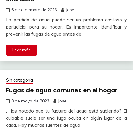
6 de diciembre de 2023
Jose
La pérdida de agua puede ser un problema costoso y
perjudicial para su hogar. Es importante identificar y
prevenir las fugas de agua antes de
Leer más
Sin categoría
Fugas de agua comunes en el hogar
8 de mayo de 2023
Jose
¿Has notado que tu factura del agua está subiendo? El
culpable suele ser una fuga oculta en algún lugar de la
casa. Hay muchas fuentes de agua