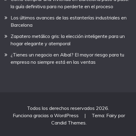
la guía definitiva para no perderte en el proceso
Los últimos avances de las estanterías industriales en
Barcelona
Zapatero metálico gris: la elección inteligente para un
hogar elegante y atemporal
¿Tienes un negocio en Albal? El mayor riesgo para tu
empresa no siempre está en las ventas
Todos los derechos reservados 2026.
Funciona gracias a WordPress
|
Tema: Fairy por
Candid Themes
.