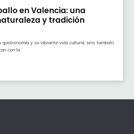
allo en Valencia: una
naturaleza y tradición
u gastronomía y su vibrante vida cultural, sino también
tan con la