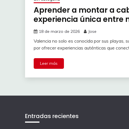
Aprender a montar a cab
experiencia única entre 
18 de marzo de 2026
Jose
Valencia no solo es conocida por sus playas, s
por ofrecer experiencias auténticas que conec
Leer más
Entradas recientes