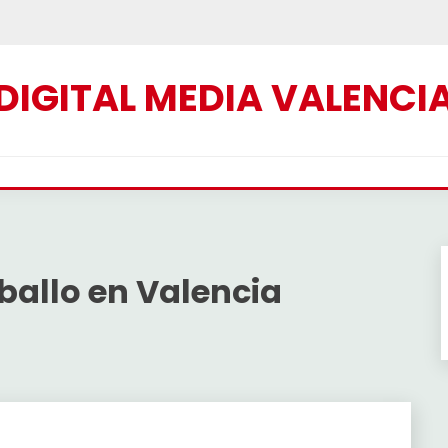
DIGITAL MEDIA VALENCI
ballo en Valencia