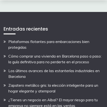
Entradas recientes
Plataformas flotantes para embarcaciones bien
protegidas
Cómo comprar una vivienda en Barcelona paso a paso:
la guía definitiva para no perderte en el proceso
Los últimos avances de las estanterías industriales en
Barcelona
Zapatero metálico gris: la elección inteligente para un
hogar elegante y atemporal
¿Tienes un negocio en Albal? El mayor riesgo para tu
empresa no siempre está en las ventas