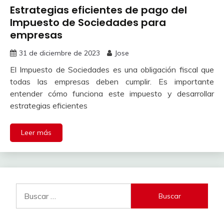
Estrategias eficientes de pago del
Impuesto de Sociedades para
empresas
31 de diciembre de 2023
Jose
El Impuesto de Sociedades es una obligación fiscal que
todas las empresas deben cumplir. Es importante
entender cómo funciona este impuesto y desarrollar
estrategias eficientes
Leer más
Buscar: