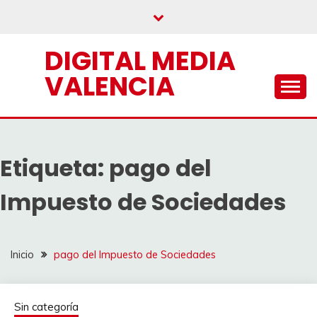
Saltar
al
contenido
DIGITAL MEDIA
VALENCIA
Etiqueta:
pago del
Impuesto de Sociedades
Inicio
pago del Impuesto de Sociedades
Sin categoría