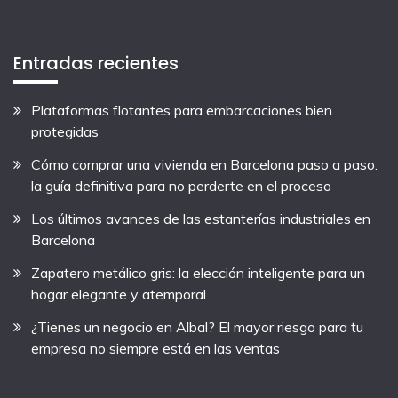
Entradas recientes
Plataformas flotantes para embarcaciones bien
protegidas
Cómo comprar una vivienda en Barcelona paso a paso:
la guía definitiva para no perderte en el proceso
Los últimos avances de las estanterías industriales en
Barcelona
Zapatero metálico gris: la elección inteligente para un
hogar elegante y atemporal
¿Tienes un negocio en Albal? El mayor riesgo para tu
empresa no siempre está en las ventas