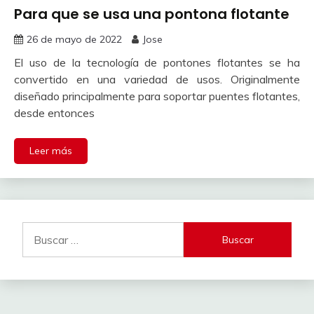
Para que se usa una pontona flotante
26 de mayo de 2022
Jose
El uso de la tecnología de pontones flotantes se ha
convertido en una variedad de usos. Originalmente
diseñado principalmente para soportar puentes flotantes,
desde entonces
Leer más
Buscar: