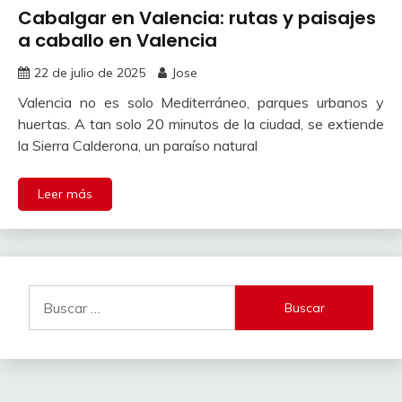
Cabalgar en Valencia: rutas y paisajes
a caballo en Valencia
22 de julio de 2025
Jose
Valencia no es solo Mediterráneo, parques urbanos y
huertas. A tan solo 20 minutos de la ciudad, se extiende
la Sierra Calderona, un paraíso natural
Leer más
Buscar: