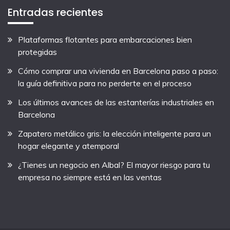
Entradas recientes
Plataformas flotantes para embarcaciones bien
protegidas
Cómo comprar una vivienda en Barcelona paso a paso:
la guía definitiva para no perderte en el proceso
Los últimos avances de las estanterías industriales en
Barcelona
Zapatero metálico gris: la elección inteligente para un
hogar elegante y atemporal
¿Tienes un negocio en Albal? El mayor riesgo para tu
empresa no siempre está en las ventas