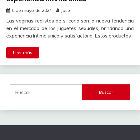
5 de mayo de 2024
Jose
Las vaginas realistas de silicona son la nueva tendencia
en el mercado de los juguetes sexuales, brindando una
experiencia íntima única y satisfactoria. Estos productos
Leer más
Buscar: