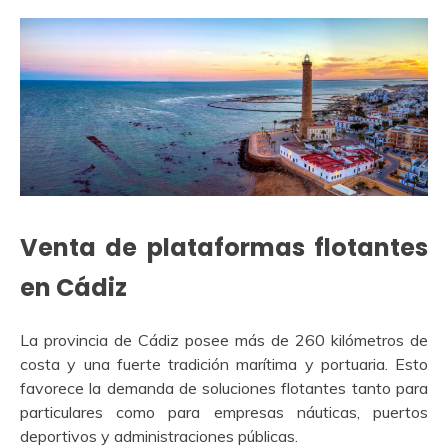
Venta de plataformas flotantes
en Cádiz
La provincia de Cádiz posee más de 260 kilómetros de
costa y una fuerte tradición marítima y portuaria. Esto
favorece la demanda de soluciones flotantes tanto para
particulares como para empresas náuticas, puertos
deportivos y administraciones públicas.