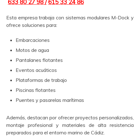
633 80 27 98 /
615 33 24 86
Esta empresa trabaja con sistemas modulares M-Dock y
ofrece soluciones para:
Embarcaciones
Motos de agua
Pantalanes flotantes
Eventos acuáticos
Plataformas de trabajo
Piscinas flotantes
Puentes y pasarelas marítimas
Además, destacan por ofrecer proyectos personalizados,
montaje profesional y materiales de alta resistencia
preparados para el entorno marino de Cádiz.