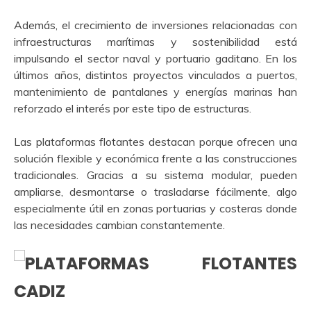
Además, el crecimiento de inversiones relacionadas con
infraestructuras marítimas y sostenibilidad está
impulsando el sector naval y portuario gaditano. En los
últimos años, distintos proyectos vinculados a puertos,
mantenimiento de pantalanes y energías marinas han
reforzado el interés por este tipo de estructuras.
Las plataformas flotantes destacan porque ofrecen una
solución flexible y económica frente a las construcciones
tradicionales. Gracias a su sistema modular, pueden
ampliarse, desmontarse o trasladarse fácilmente, algo
especialmente útil en zonas portuarias y costeras donde
las necesidades cambian constantemente.