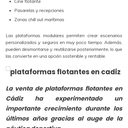
Cine flotante
Pasarelas y recepciones
Zonas chill out marítimas
Las plataformas modulares permiten crear escenarios
personalizados y seguros en muy poco tiempo. Además,
pueden desmontarse y reutilizarse posteriormente, lo que
las convierte en una opción sostenible y rentable.
La venta de plataformas flotantes en
Cádiz ha experimentado un
importante crecimiento durante los
últimos años gracias al auge de la