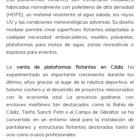
fabricadas normalmente con polietileno de alta densidad
(HDPE), un material resistente al agua salada, los rayos
UV y las condiciones meteorológicas adversas. Su diseño
modular permite crear superficies flotantes adaptadas a
cualquier necesidad: embarcaderos, muelles, pasarelas,
plataformas para motos de agua, zonas recreativas o
espacios para eventos.
La
venta de plataformas flotantes en Cádiz
ha
experimentado un importante crecimiento durante los
últimos años gracias al auge de la náutica deportiva, el
turismo costero y el desarrollo de proyectos relacionados
con la economía azul. La provincia gaditana, con
enclaves marítimos tan destacados como la Bahía de
Cádiz, Tarifa, Sancti Petri o el Campo de Gibraltar, se ha
convertido en un entorno ideal para la instalación de
pantalanes y estructuras flotantes destinadas tanto al
ocio como a usos profesionales.