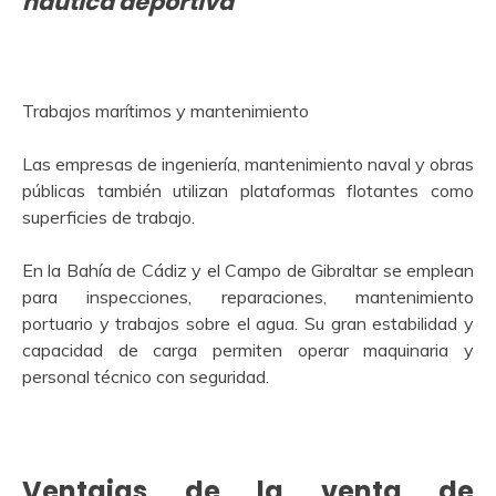
náutica deportiva
Trabajos marítimos y mantenimiento
Las empresas de ingeniería, mantenimiento naval y obras
públicas también utilizan plataformas flotantes como
superficies de trabajo.
En la Bahía de Cádiz y el Campo de Gibraltar se emplean
para inspecciones, reparaciones, mantenimiento
portuario y trabajos sobre el agua. Su gran estabilidad y
capacidad de carga permiten operar maquinaria y
personal técnico con seguridad.
Ventajas de la venta de