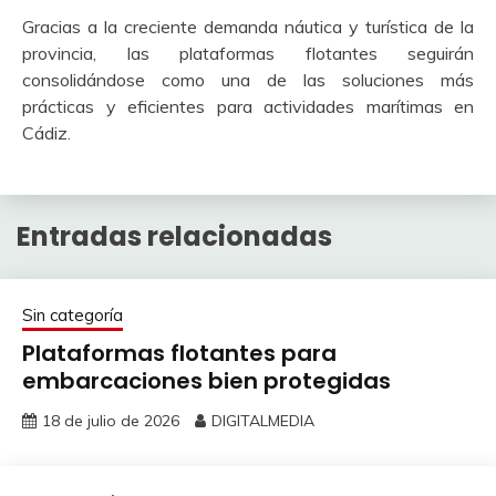
Gracias a la creciente demanda náutica y turística de la
provincia, las plataformas flotantes seguirán
consolidándose como una de las soluciones más
prácticas y eficientes para actividades marítimas en
Cádiz.
Entradas relacionadas
Sin categoría
Plataformas flotantes para
embarcaciones bien protegidas
18 de julio de 2026
DIGITALMEDIA