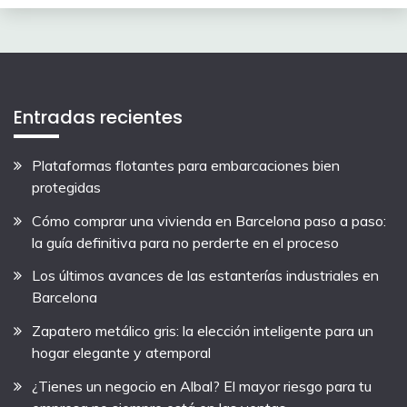
Entradas recientes
Plataformas flotantes para embarcaciones bien
protegidas
Cómo comprar una vivienda en Barcelona paso a paso:
la guía definitiva para no perderte en el proceso
Los últimos avances de las estanterías industriales en
Barcelona
Zapatero metálico gris: la elección inteligente para un
hogar elegante y atemporal
¿Tienes un negocio en Albal? El mayor riesgo para tu