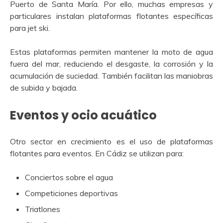
Puerto de Santa María. Por ello, muchas empresas y
particulares instalan plataformas flotantes específicas
para jet ski.
Estas plataformas permiten mantener la moto de agua
fuera del mar, reduciendo el desgaste, la corrosión y la
acumulación de suciedad. También facilitan las maniobras
de subida y bajada.
Eventos y ocio acuático
Otro sector en crecimiento es el uso de plataformas
flotantes para eventos. En Cádiz se utilizan para:
Conciertos sobre el agua
Competiciones deportivas
Triatlones