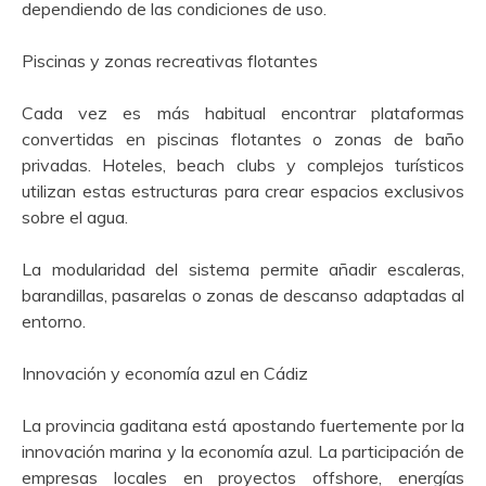
dependiendo de las condiciones de uso.
Piscinas y zonas recreativas flotantes
Cada vez es más habitual encontrar plataformas
convertidas en piscinas flotantes o zonas de baño
privadas. Hoteles, beach clubs y complejos turísticos
utilizan estas estructuras para crear espacios exclusivos
sobre el agua.
La modularidad del sistema permite añadir escaleras,
barandillas, pasarelas o zonas de descanso adaptadas al
entorno.
Innovación y economía azul en Cádiz
La provincia gaditana está apostando fuertemente por la
innovación marina y la economía azul. La participación de
empresas locales en proyectos offshore, energías