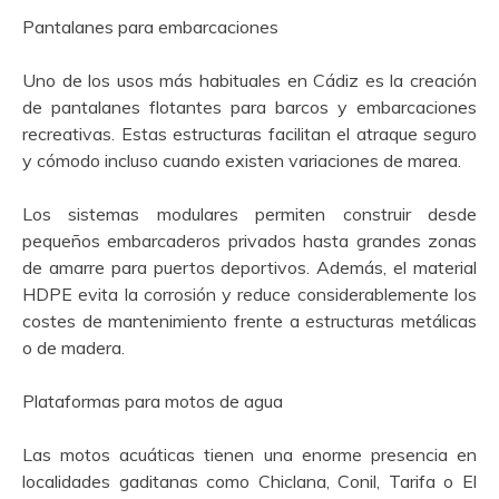
Pantalanes para embarcaciones
Uno de los usos más habituales en Cádiz es la creación
de pantalanes flotantes para barcos y embarcaciones
recreativas. Estas estructuras facilitan el atraque seguro
y cómodo incluso cuando existen variaciones de marea.
Los sistemas modulares permiten construir desde
pequeños embarcaderos privados hasta grandes zonas
de amarre para puertos deportivos. Además, el material
HDPE evita la corrosión y reduce considerablemente los
costes de mantenimiento frente a estructuras metálicas
o de madera.
Plataformas para motos de agua
Las motos acuáticas tienen una enorme presencia en
localidades gaditanas como Chiclana, Conil, Tarifa o El