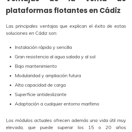
plataformas flotantes en Cádiz
Las principales ventajas que explican el éxito de estas
soluciones en Cádiz son:
Instalación rápida y sencilla
Gran resistencia al agua salada y al sol
Bajo mantenimiento
Modularidad y ampliación futura
Alta capacidad de carga
Superficie antideslizante
Adaptación a cualquier entorno marítimo
Los módulos actuales ofrecen además una vida útil muy
elevada, que puede superar los 15 o 20 años