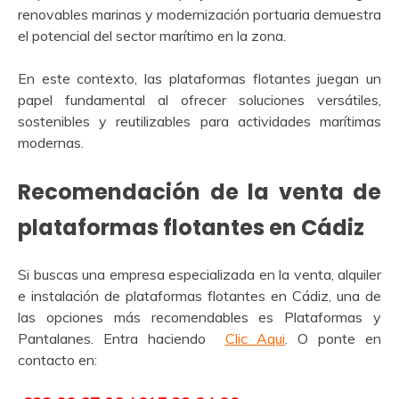
renovables marinas y modernización portuaria demuestra
el potencial del sector marítimo en la zona.
En este contexto, las plataformas flotantes juegan un
papel fundamental al ofrecer soluciones versátiles,
sostenibles y reutilizables para actividades marítimas
modernas.
Recomendación de la venta de
plataformas flotantes en Cádiz
Si buscas una empresa especializada en la venta, alquiler
e instalación de plataformas flotantes en Cádiz, una de
las opciones más recomendables es
Plataformas y
Pantalanes
. Entra haciendo
Clic Aqui
. O ponte en
contacto en: