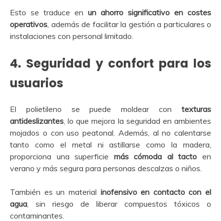
Esto se traduce en
un ahorro significativo en costes
operativos
, además de facilitar la gestión a particulares o
instalaciones con personal limitado.
4.
Seguridad y confort para los
usuarios
El polietileno se puede moldear con
texturas
antideslizantes
, lo que mejora la seguridad en ambientes
mojados o con uso peatonal. Además, al no calentarse
tanto como el metal ni astillarse como la madera,
proporciona una superficie
más cómoda al tacto
en
verano y más segura para personas descalzas o niños.
También es un material
inofensivo en contacto con el
agua
, sin riesgo de liberar compuestos tóxicos o
contaminantes.