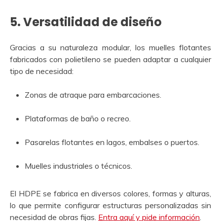
5.
Versatilidad de diseño
Gracias a su naturaleza modular, los muelles flotantes
fabricados con polietileno se pueden adaptar a cualquier
tipo de necesidad:
Zonas de atraque para embarcaciones.
Plataformas de baño o recreo.
Pasarelas flotantes en lagos, embalses o puertos.
Muelles industriales o técnicos.
El HDPE se fabrica en diversos colores, formas y alturas,
lo que permite configurar estructuras personalizadas sin
necesidad de obras fijas.
Entra aquí y pide información
.