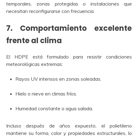
temporales, zonas protegidas o instalaciones que
necesitan reconfigurarse con frecuencia.
7.
Comportamiento excelente
frente al clima
El HDPE está formulado para resistir condiciones
meteorológicas extremas:
Rayos UV intensos en zonas soleadas.
Hielo o nieve en climas fríos.
Humedad constante o agua salada.
Incluso después de años expuesto, el polietileno
mantiene su forma, color y propiedades estructurales, lo