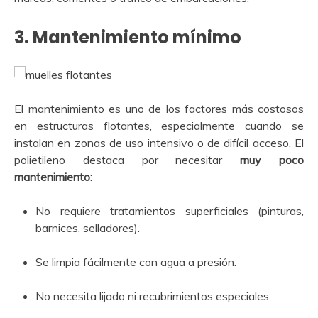
3.
Mantenimiento mínimo
El mantenimiento es uno de los factores más costosos
en estructuras flotantes, especialmente cuando se
instalan en zonas de uso intensivo o de difícil acceso. El
polietileno destaca por necesitar
muy poco
mantenimiento
:
No requiere tratamientos superficiales (pinturas,
barnices, selladores).
Se limpia fácilmente con agua a presión.
No necesita lijado ni recubrimientos especiales.