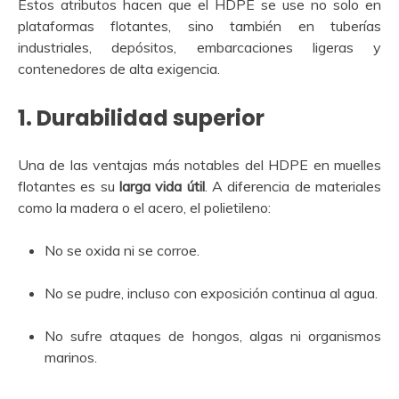
Estos atributos hacen que el HDPE se use no solo en
plataformas flotantes, sino también en tuberías
industriales, depósitos, embarcaciones ligeras y
contenedores de alta exigencia.
1.
Durabilidad superior
Una de las ventajas más notables del HDPE en muelles
flotantes es su
larga vida útil
. A diferencia de materiales
como la madera o el acero, el polietileno:
No se oxida ni se corroe.
No se pudre, incluso con exposición continua al agua.
No sufre ataques de hongos, algas ni organismos
marinos.