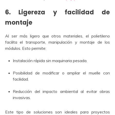
6.
Ligereza y facilidad de
montaje
Al ser más ligero que otros materiales, el polietileno
facilita el transporte, manipulación y montaje de los
módulos. Esto permite:
Instalación rápida sin maquinaria pesada.
Posibilidad de modificar o ampliar el muelle con
facilidad.
Reducción del impacto ambiental al evitar obras
invasivas.
Este tipo de soluciones son ideales para proyectos