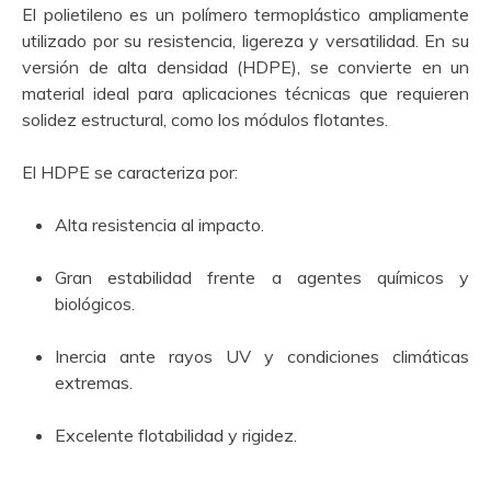
El polietileno es un polímero termoplástico ampliamente
utilizado por su resistencia, ligereza y versatilidad. En su
versión de alta densidad (HDPE), se convierte en un
material ideal para aplicaciones técnicas que requieren
solidez estructural, como los módulos flotantes.
El HDPE se caracteriza por:
Alta resistencia al impacto.
Gran estabilidad frente a agentes químicos y
biológicos.
Inercia ante rayos UV y condiciones climáticas
extremas.
Excelente flotabilidad y rigidez.