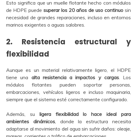
Esto significa que un muelle flotante hecho con módulos
de HDPE puede
superar los 20 años de uso continuo
sin
necesidad de grandes reparaciones, incluso en entornos
marinos exigentes o aguas salobres.
2.
Resistencia estructural y
flexibilidad
Aunque es un material relativamente ligero, el HDPE
tiene una
alta resistencia a impactos y cargas
. Los
módulos flotantes pueden soportar personas,
embarcaciones, vehículos ligeros e incluso maquinaria,
siempre que el sistema esté correctamente configurado.
Además, su
ligera flexibilidad lo hace ideal para
ambientes dinámicos
, donde la estructura necesita
adaptarse al movimiento del agua sin sufrir daños: oleaje,
mareas, corrientes o tráfico de embarcaciones.