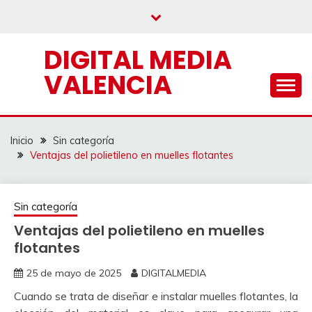
Saltar
al
contenido
DIGITAL MEDIA
VALENCIA
Inicio
Sin categoría
Ventajas del polietileno en muelles flotantes
Sin categoría
Ventajas del polietileno en muelles
flotantes
25 de mayo de 2025
DIGITALMEDIA
Cuando se trata de diseñar e instalar muelles flotantes, la