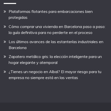
Plataformas flotantes para embarcaciones bien
protegidas
Cómo comprar una vivienda en Barcelona paso a paso:
la guía definitiva para no perderte en el proceso
Los últimos avances de las estanterías industriales en
Barcelona
Zapatero metálico gris: la elección inteligente para un
hogar elegante y atemporal
¿Tienes un negocio en Albal? El mayor riesgo para tu
empresa no siempre está en las ventas