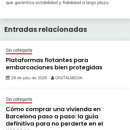
que garantiza estabilidad y fiabilidad a largo plazo.
Entradas relacionadas
Sin categoría
Plataformas flotantes para
embarcaciones bien protegidas
18 de julio de 2026
DIGITALMEDIA
Sin categoría
Cómo comprar una vivienda en
Barcelona paso a paso: la guía
definitiva para no perderte en el