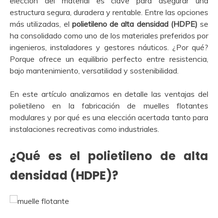
elección del material es clave para asegurar una
estructura segura, duradera y rentable. Entre las opciones
más utilizadas, el
polietileno de alta densidad (HDPE)
se
ha consolidado como uno de los materiales preferidos por
ingenieros, instaladores y gestores náuticos. ¿Por qué?
Porque ofrece un equilibrio perfecto entre resistencia,
bajo mantenimiento, versatilidad y sostenibilidad.
En este artículo analizamos en detalle las ventajas del
polietileno en la fabricación de muelles flotantes
modulares y por qué es una elección acertada tanto para
instalaciones recreativas como industriales.
¿Qué es el polietileno de alta
densidad (HDPE)?