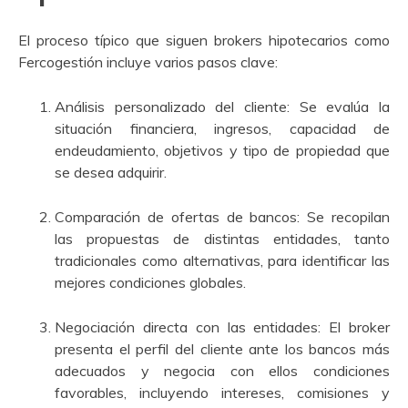
El proceso típico que siguen brokers hipotecarios como
Fercogestión incluye varios pasos clave:
Análisis personalizado del cliente: Se evalúa la
situación financiera, ingresos, capacidad de
endeudamiento, objetivos y tipo de propiedad que
se desea adquirir.
Comparación de ofertas de bancos: Se recopilan
las propuestas de distintas entidades, tanto
tradicionales como alternativas, para identificar las
mejores condiciones globales.
Negociación directa con las entidades: El broker
presenta el perfil del cliente ante los bancos más
adecuados y negocia con ellos condiciones
favorables, incluyendo intereses, comisiones y