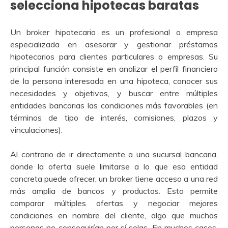
selecciona hipotecas baratas
Un broker hipotecario es un profesional o empresa
especializada en asesorar y gestionar préstamos
hipotecarios para clientes particulares o empresas. Su
principal función consiste en analizar el perfil financiero
de la persona interesada en una hipoteca, conocer sus
necesidades y objetivos, y buscar entre múltiples
entidades bancarias las condiciones más favorables (en
términos de tipo de interés, comisiones, plazos y
vinculaciones).
Al contrario de ir directamente a una sucursal bancaria,
donde la oferta suele limitarse a lo que esa entidad
concreta puede ofrecer, un broker tiene acceso a una red
más amplia de bancos y productos. Esto permite
comparar múltiples ofertas y negociar mejores
condiciones en nombre del cliente, algo que muchas
personas no conseguirían por sí solas. En muchos casos,