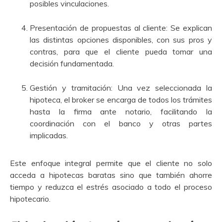
posibles vinculaciones.
Presentación de propuestas al cliente: Se explican
las distintas opciones disponibles, con sus pros y
contras, para que el cliente pueda tomar una
decisión fundamentada.
Gestión y tramitación: Una vez seleccionada la
hipoteca, el broker se encarga de todos los trámites
hasta la firma ante notario, facilitando la
coordinación con el banco y otras partes
implicadas.
Este enfoque integral permite que el cliente no solo
acceda a hipotecas baratas sino que también ahorre
tiempo y reduzca el estrés asociado a todo el proceso
hipotecario.