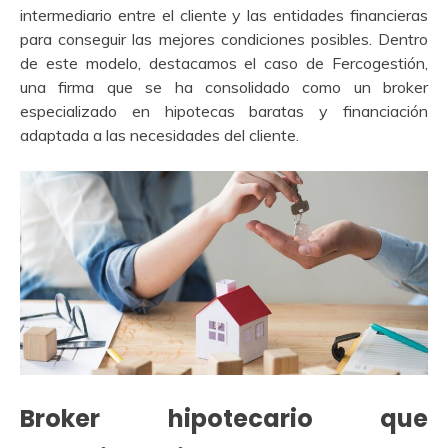
intermediario entre el cliente y las entidades financieras
para conseguir las mejores condiciones posibles. Dentro
de este modelo, destacamos el caso de Fercogestión,
una firma que se ha consolidado como un broker
especializado en hipotecas baratas y financiación
adaptada a las necesidades del cliente.
Broker hipotecario que