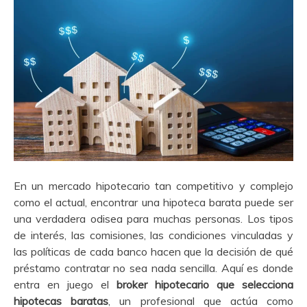
En un mercado hipotecario tan competitivo y complejo
como el actual, encontrar una hipoteca barata puede ser
una verdadera odisea para muchas personas. Los tipos
de interés, las comisiones, las condiciones vinculadas y
las políticas de cada banco hacen que la decisión de qué
préstamo contratar no sea nada sencilla. Aquí es donde
entra en juego el
broker hipotecario que selecciona
hipotecas baratas
, un profesional que actúa como