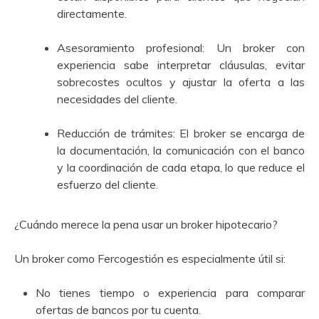
directamente.
Asesoramiento profesional: Un broker con
experiencia sabe interpretar cláusulas, evitar
sobrecostes ocultos y ajustar la oferta a las
necesidades del cliente.
Reducción de trámites: El broker se encarga de
la documentación, la comunicación con el banco
y la coordinación de cada etapa, lo que reduce el
esfuerzo del cliente.
¿Cuándo merece la pena usar un broker hipotecario?
Un broker como Fercogestión es especialmente útil si:
No tienes tiempo o experiencia para comparar
ofertas de bancos por tu cuenta.