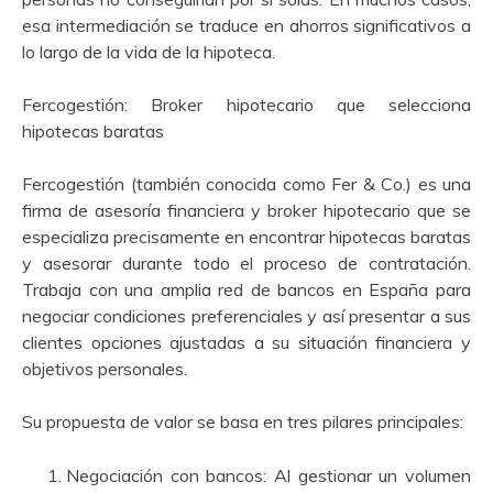
esa intermediación se traduce en ahorros significativos a
lo largo de la vida de la hipoteca.
Fercogestión: Broker hipotecario que selecciona
hipotecas baratas
Fercogestión (también conocida como Fer & Co.) es una
firma de asesoría financiera y broker hipotecario que se
especializa precisamente en encontrar hipotecas baratas
y asesorar durante todo el proceso de contratación.
Trabaja con una amplia red de bancos en España para
negociar condiciones preferenciales y así presentar a sus
clientes opciones ajustadas a su situación financiera y
objetivos personales.
Su propuesta de valor se basa en tres pilares principales:
Negociación con bancos: Al gestionar un volumen