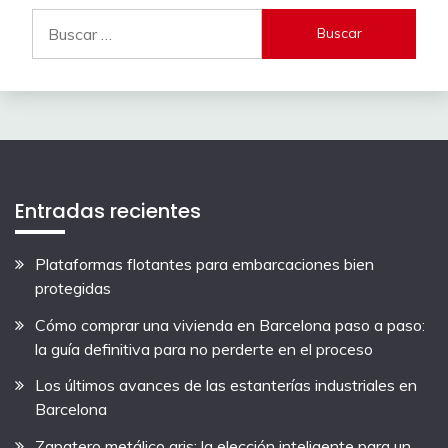
Buscar:
Entradas recientes
Plataformas flotantes para embarcaciones bien
protegidas
Cómo comprar una vivienda en Barcelona paso a paso:
la guía definitiva para no perderte en el proceso
Los últimos avances de las estanterías industriales en
Barcelona
Zapatero metálico gris: la elección inteligente para un