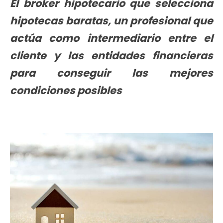
El
broker hipotecario que selecciona
hipotecas baratas
, un profesional que
actúa como intermediario entre el
cliente y las entidades financieras
para conseguir las mejores
condiciones posibles