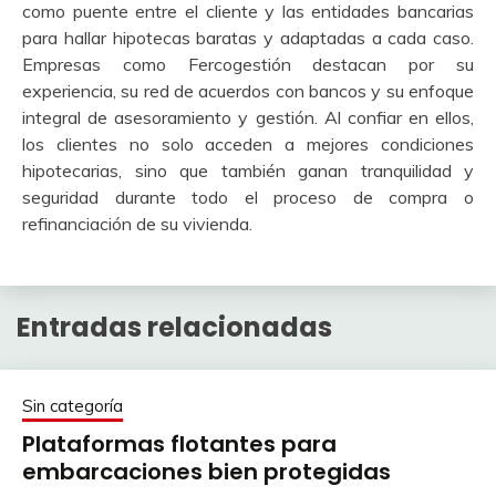
como puente entre el cliente y las entidades bancarias
para hallar hipotecas baratas y adaptadas a cada caso.
Empresas como Fercogestión destacan por su
experiencia, su red de acuerdos con bancos y su enfoque
integral de asesoramiento y gestión. Al confiar en ellos,
los clientes no solo acceden a mejores condiciones
hipotecarias, sino que también ganan tranquilidad y
seguridad durante todo el proceso de compra o
refinanciación de su vivienda.
Entradas relacionadas
Sin categoría
Plataformas flotantes para
embarcaciones bien protegidas