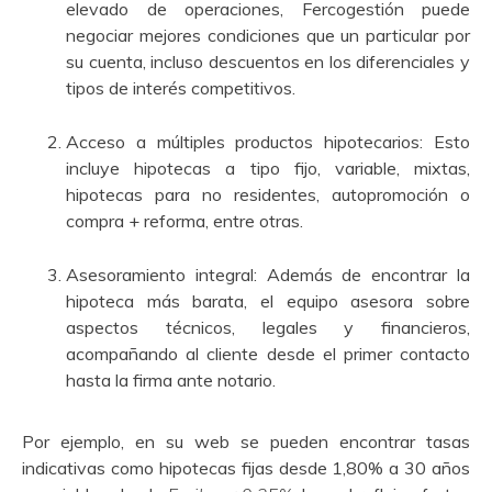
elevado de operaciones, Fercogestión puede
negociar mejores condiciones que un particular por
su cuenta, incluso descuentos en los diferenciales y
tipos de interés competitivos.
Acceso a múltiples productos hipotecarios: Esto
incluye hipotecas a tipo fijo, variable, mixtas,
hipotecas para no residentes, autopromoción o
compra + reforma, entre otras.
Asesoramiento integral: Además de encontrar la
hipoteca más barata, el equipo asesora sobre
aspectos técnicos, legales y financieros,
acompañando al cliente desde el primer contacto
hasta la firma ante notario.
Por ejemplo, en su web se pueden encontrar tasas
indicativas como hipotecas fijas desde 1,80% a 30 años