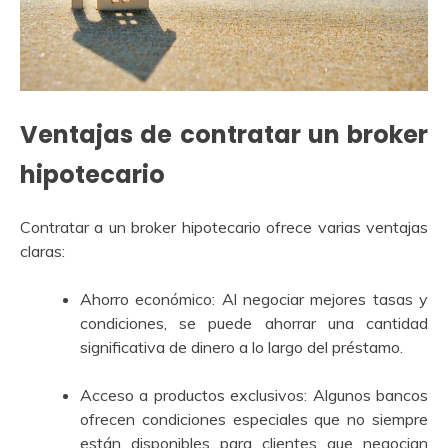
Ventajas de contratar un broker
hipotecario
Contratar a un broker hipotecario ofrece varias ventajas
claras:
Ahorro económico: Al negociar mejores tasas y
condiciones, se puede ahorrar una cantidad
significativa de dinero a lo largo del préstamo.
Acceso a productos exclusivos: Algunos bancos
ofrecen condiciones especiales que no siempre
están disponibles para clientes que negocian