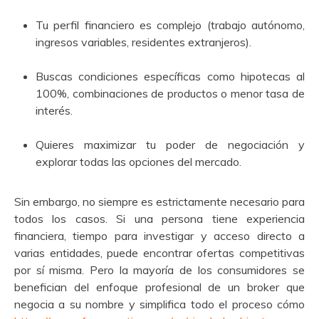
Tu perfil financiero es complejo (trabajo autónomo,
ingresos variables, residentes extranjeros).
Buscas condiciones específicas como hipotecas al
100%, combinaciones de productos o menor tasa de
interés.
Quieres maximizar tu poder de negociación y
explorar todas las opciones del mercado.
Sin embargo, no siempre es estrictamente necesario para
todos los casos. Si una persona tiene experiencia
financiera, tiempo para investigar y acceso directo a
varias entidades, puede encontrar ofertas competitivas
por sí misma. Pero la mayoría de los consumidores se
benefician del enfoque profesional de un broker que
negocia a su nombre y simplifica todo el proceso cómo