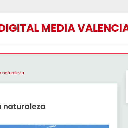
DIGITAL MEDIA VALENCI
a naturaleza
a naturaleza