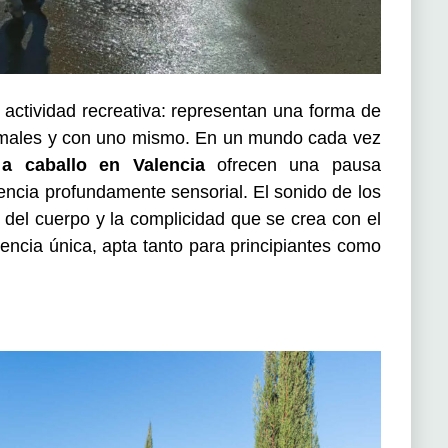
ctividad recreativa: representan una forma de
nimales y con uno mismo. En un mundo cada vez
a caballo en Valencia
ofrecen una pausa
iencia profundamente sensorial. El sonido de los
e del cuerpo y la complicidad que se crea con el
vencia única, apta tanto para principiantes como