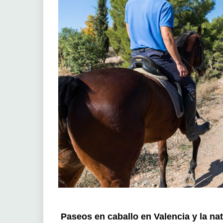
Paseos en caballo en Valencia y la na