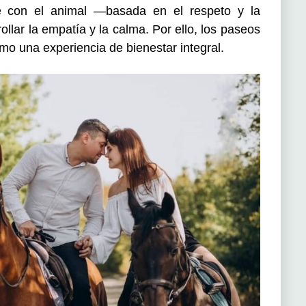
ce con el animal —basada en el respeto y la
lar la empatía y la calma. Por ello, los paseos
o una experiencia de bienestar integral.