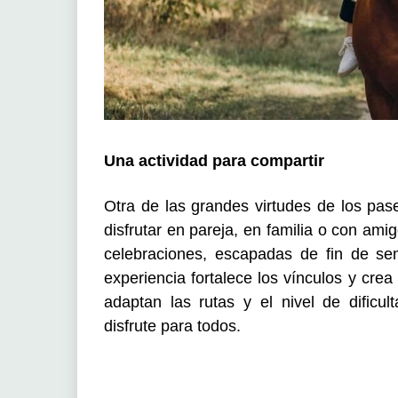
Una actividad para compartir
Otra de las grandes virtudes de los pas
disfrutar en pareja, en familia o con ami
celebraciones, escapadas de fin de se
experiencia fortalece los vínculos y cr
adaptan las rutas y el nivel de dificu
disfrute para todos.