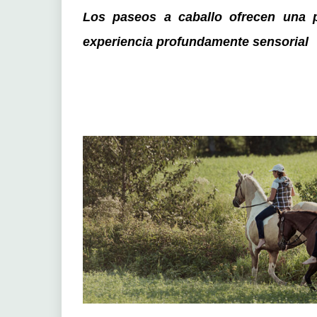
Los paseos a caballo ofrecen una p
experiencia profundamente sensorial