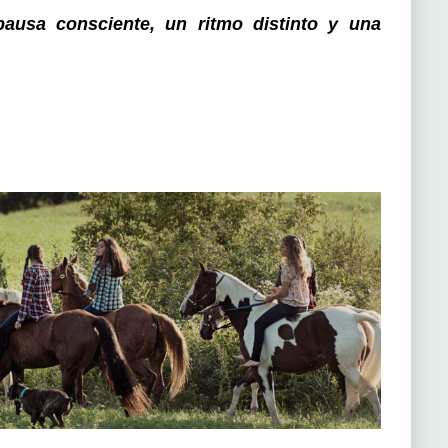
ausa consciente, un ritmo distinto y una