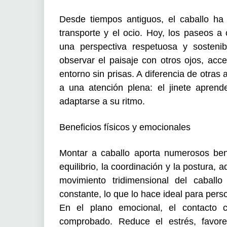
Desde tiempos antiguos, el caballo ha
transporte y el ocio. Hoy, los paseos a
una perspectiva respetuosa y sostenib
observar el paisaje con otros ojos, acce
entorno sin prisas. A diferencia de otras a
a una atención plena: el jinete aprend
adaptarse a su ritmo.
Beneficios físicos y emocionales
Montar a caballo aporta numerosos benef
equilibrio, la coordinación y la postura,
movimiento tridimensional del cabal
constante, lo que lo hace ideal para pers
En el plano emocional, el contacto c
comprobado. Reduce el estrés, favore