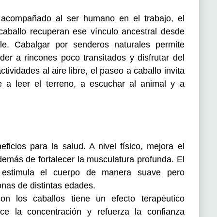
 acompañado al ser humano en el trabajo, el
 caballo recuperan ese vínculo ancestral desde
le. Cabalgar por senderos naturales permite
der a rincones poco transitados y disfrutar del
ctividades al aire libre, el paseo a caballo invita
e a leer el terreno, a escuchar al animal y a
icios para la salud. A nivel físico, mejora el
 además de fortalecer la musculatura profunda. El
lo estimula el cuerpo de manera suave pero
onas de distintas edades.
on los caballos tiene un efecto terapéutico
ce la concentración y refuerza la confianza