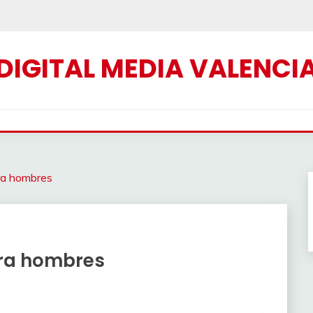
DIGITAL MEDIA VALENCI
ra hombres
ara hombres