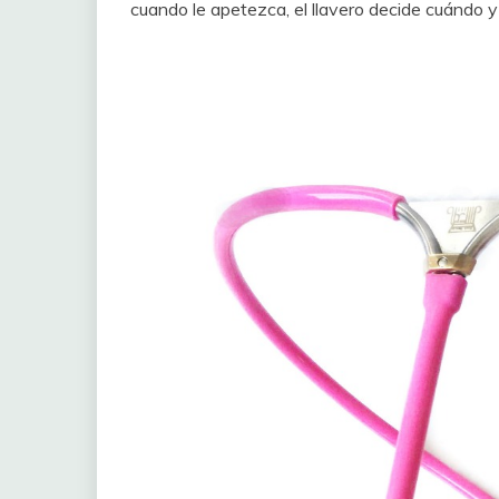
cuando le apetezca, el llavero decide cuándo 