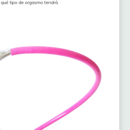
y qué tipo de orgasmo tendrá.