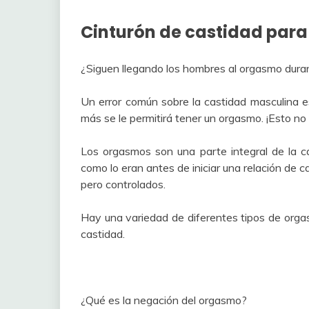
Cinturón de castidad par
¿Siguen llegando los hombres al orgasmo duran
Un error común sobre la castidad masculina 
más se le permitirá tener un orgasmo. ¡Esto no 
Los orgasmos son una parte integral de la cas
como lo eran antes de iniciar una relación de 
pero controlados.
Hay una variedad de diferentes tipos de org
castidad.
¿Qué es la negación del orgasmo?