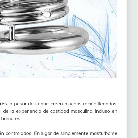
res
, a pesar de lo que creen muchos recién llegados,
 de la experiencia de castidad masculina, incluso en
a hombres.
én controlados. En lugar de simplemente masturbarse