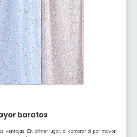
ayor baratos
 ventajas. En primer lugar, al comprar al por mayor,