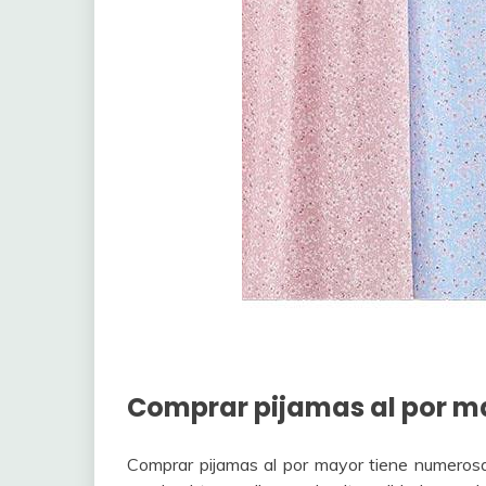
Comprar pijamas al por m
Comprar pijamas al por mayor tiene numerosas