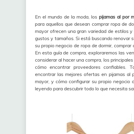
En el mundo de la moda, los
pijamas al por 
para aquellos que desean comprar ropa de dor
mayor ofrecen una gran variedad de estilos y 
gustos y tamaños. Si está buscando renovar 
su propio negocio de ropa de dormir, comprar 
En esta guía de compra, exploraremos las vent
considerar al hacer una compra, los principale
cómo encontrar proveedores confiables. 
encontrar las mejores ofertas en pijamas al p
mayor, y cómo configurar su propio negocio d
leyendo para descubrir todo lo que necesita sa