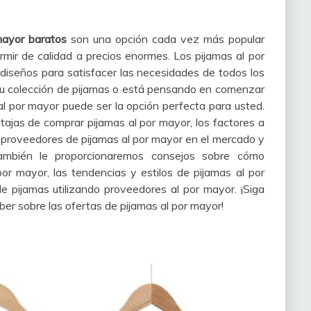
mayor baratos
son una opción cada vez más popular
mir de calidad a precios enormes. Los pijamas al por
diseños para satisfacer las necesidades de todos los
su colección de pijamas o está pensando en comenzar
al por mayor puede ser la opción perfecta para usted.
ajas de comprar pijamas al por mayor, los factores a
s proveedores de pijamas al por mayor en el mercado y
También le proporcionaremos consejos sobre cómo
or mayor, las tendencias y estilos de pijamas al por
e pijamas utilizando proveedores al por mayor. ¡Siga
ber sobre las ofertas de pijamas al por mayor!