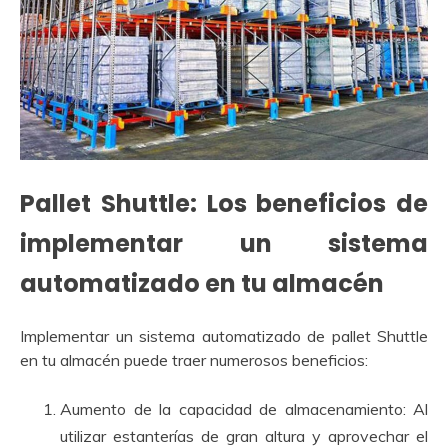
Pallet Shuttle: Los beneficios de
implementar un sistema
automatizado en tu almacén
Implementar un sistema automatizado de pallet Shuttle
en tu almacén puede traer numerosos beneficios:
Aumento de la capacidad de almacenamiento: Al
utilizar estanterías de gran altura y aprovechar el