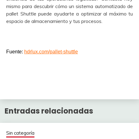
mismo para descubrir cómo un sistema automatizado de
pallet Shuttle puede ayudarte a optimizar al máximo tu
espacio de almacenamiento y tus procesos.
Fuente:
hdrlux.com/pallet-shuttle
Entradas relacionadas
Sin categoría