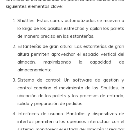
siguientes elementos clave:
Shuttles: Estos carros automatizados se mueven a
lo largo de los pasillos estrechos y apilan los pallets
de manera precisa en las estanterías.
Estanterías de gran altura: Las estanterías de gran
altura permiten aprovechar el espacio vertical del
almacén, maximizando la capacidad de
almacenamiento.
Sistema de control: Un software de gestión y
control coordina el movimiento de los Shuttles, la
ubicación de los pallets y los procesos de entrada,
salida y preparación de pedidos.
Interfaces de usuario: Pantallas y dispositivos de
interfaz permiten a los operarios interactuar con el
sistema, monitorear el estado del almacén y realizar