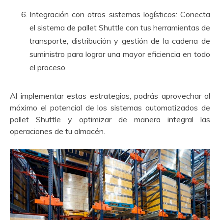
Integración con otros sistemas logísticos: Conecta
el sistema de pallet Shuttle con tus herramientas de
transporte, distribución y gestión de la cadena de
suministro para lograr una mayor eficiencia en todo
el proceso.
Al implementar estas estrategias, podrás aprovechar al
máximo el potencial de los sistemas automatizados de
pallet Shuttle y optimizar de manera integral las
operaciones de tu almacén.