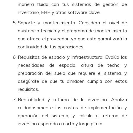
manera fluida con tus sistemas de gestión de
inventario, ERP y otros software clave.
Soporte y mantenimiento: Considera el nivel de
asistencia técnica y el programa de mantenimiento
que ofrece el proveedor, ya que esto garantizará la
continuidad de tus operaciones.
Requisitos de espacio y infraestructura: Evalúa las
necesidades de espacio, altura de techo y
preparación del suelo que requiere el sistema, y
asegúrate de que tu almacén cumpla con estos
requisitos.
Rentabilidad y retorno de la inversión: Analiza
cuidadosamente los costos de implementación y
operación del sistema, y calcula el retorno de
inversión esperado a corto y largo plazo.