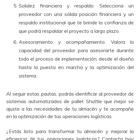
Solidez financiera y respaldo: Selecciona un
proveedor con una sólida posición financiera y un
respaldo institucional que te brinde la confianza de
que podrá respaldar el proyecto a largo plazo.
Asesoramiento y acompañamiento: Valora la
capacidad del proveedor para asesorarte durante
todo el proceso de implementación, desde el diseño
hasta la puesta en marcha y la optimización del
sistema.
Al seguir estas pautas, podrás identificar al proveedor de
sistemas automatizados de pallet Shuttle que mejor se
ajuste a las necesidades de tu almacén y te acompañe
en la optimización de tus operaciones logísticas.
¿Estás listo para transformar tu almacén y mejorar la
eficiencia de tus operaciones logísticas? Contacta hoy