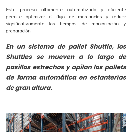
Este proceso altamente automatizado y eficiente
permite optimizar el flujo de mercancías y reducir
significativamente los tiempos de manipulación y
preparación.
En un sistema de pallet Shuttle, los
Shuttles se mueven a lo largo de
pasillos estrechos y apilan los pallets
de forma automática en estanterías
de gran altura.