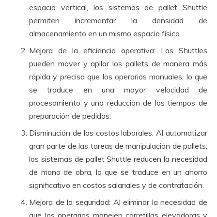
espacio vertical, los sistemas de pallet Shuttle
permiten incrementar la densidad de
almacenamiento en un mismo espacio físico.
Mejora de la eficiencia operativa: Los Shuttles
pueden mover y apilar los pallets de manera más
rápida y precisa que los operarios manuales, lo que
se traduce en una mayor velocidad de
procesamiento y una reducción de los tiempos de
preparación de pedidos.
Disminución de los costos laborales: Al automatizar
gran parte de las tareas de manipulación de pallets,
los sistemas de pallet Shuttle reducen la necesidad
de mano de obra, lo que se traduce en un ahorro
significativo en costos salariales y de contratación.
Mejora de la seguridad: Al eliminar la necesidad de
que los operarios manejen carretillas elevadoras y