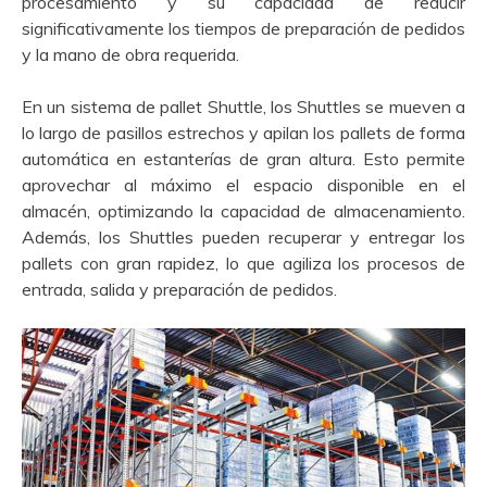
procesamiento y su capacidad de reducir
significativamente los tiempos de preparación de pedidos
y la mano de obra requerida.
En un sistema de pallet Shuttle, los Shuttles se mueven a
lo largo de pasillos estrechos y apilan los pallets de forma
automática en estanterías de gran altura. Esto permite
aprovechar al máximo el espacio disponible en el
almacén, optimizando la capacidad de almacenamiento.
Además, los Shuttles pueden recuperar y entregar los
pallets con gran rapidez, lo que agiliza los procesos de
entrada, salida y preparación de pedidos.