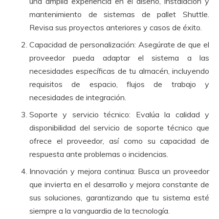
una amplia experiencia en el diseño, instalación y
mantenimiento de sistemas de pallet Shuttle.
Revisa sus proyectos anteriores y casos de éxito.
Capacidad de personalización: Asegúrate de que el
proveedor pueda adaptar el sistema a las
necesidades específicas de tu almacén, incluyendo
requisitos de espacio, flujos de trabajo y
necesidades de integración.
Soporte y servicio técnico: Evalúa la calidad y
disponibilidad del servicio de soporte técnico que
ofrece el proveedor, así como su capacidad de
respuesta ante problemas o incidencias.
Innovación y mejora continua: Busca un proveedor
que invierta en el desarrollo y mejora constante de
sus soluciones, garantizando que tu sistema esté
siempre a la vanguardia de la tecnología.