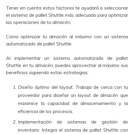
Tener en cuenta estos factores te ayudará a seleccionar
el sistema de pallet Shuttle más adecuado para optimizar
las operaciones de tu almacén.
Cómo optimizar tu almacén al máximo con un sistema
automatizado de pallet Shuttle
Al implementar un sistema automatizado de pallet
Shuttle en tu almacén, puedes aprovechar al máximo sus
beneficios siguiendo estas estrategias:
Diseño óptimo del layout: Trabaja de cerca con tu
proveedor para diseñar un layout de almacén que
maximice la capacidad de almacenamiento y la
eficiencia de los procesos.
Implementación de sistemas de gestión de
inventario: Integra el sistema de pallet Shuttle con