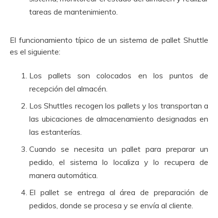
tareas de mantenimiento.
El funcionamiento típico de un sistema de pallet Shuttle
es el siguiente:
Los pallets son colocados en los puntos de
recepción del almacén.
Los Shuttles recogen los pallets y los transportan a
las ubicaciones de almacenamiento designadas en
las estanterías.
Cuando se necesita un pallet para preparar un
pedido, el sistema lo localiza y lo recupera de
manera automática.
El pallet se entrega al área de preparación de
pedidos, donde se procesa y se envía al cliente.