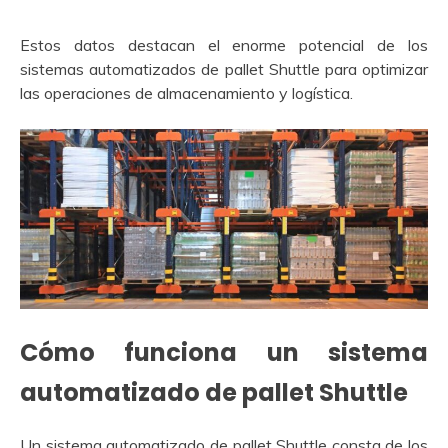
Estos datos destacan el enorme potencial de los
sistemas automatizados de pallet Shuttle para optimizar
las operaciones de almacenamiento y logística.
Cómo funciona un sistema
automatizado de pallet Shuttle
Un sistema automatizado de pallet Shuttle consta de los