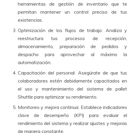
herramientas de gestión de inventario que te
permitan mantener un control preciso de tus
existencias.
Optimización de los flujos de trabajo: Analiza y
reestructura tus procesos de recepción,
almacenamiento, preparación de pedidos y
despacho para aprovechar al máximo la
automatización.
Capacitación del personal: Asegúrate de que tus
colaboradores estén debidamente capacitados en
el uso y mantenimiento del sistema de pallet
Shuttle para optimizar su rendimiento.
Monitoreo y mejora continua: Establece indicadores
clave de desempeño (KPI) para evaluar el
rendimiento del sistema y realizar ajustes y mejoras
de manera constante.