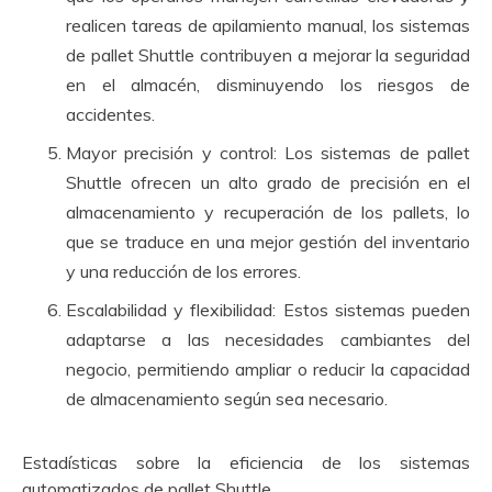
realicen tareas de apilamiento manual, los sistemas
de pallet Shuttle contribuyen a mejorar la seguridad
en el almacén, disminuyendo los riesgos de
accidentes.
Mayor precisión y control: Los sistemas de pallet
Shuttle ofrecen un alto grado de precisión en el
almacenamiento y recuperación de los pallets, lo
que se traduce en una mejor gestión del inventario
y una reducción de los errores.
Escalabilidad y flexibilidad: Estos sistemas pueden
adaptarse a las necesidades cambiantes del
negocio, permitiendo ampliar o reducir la capacidad
de almacenamiento según sea necesario.
Estadísticas sobre la eficiencia de los sistemas
automatizados de pallet Shuttle