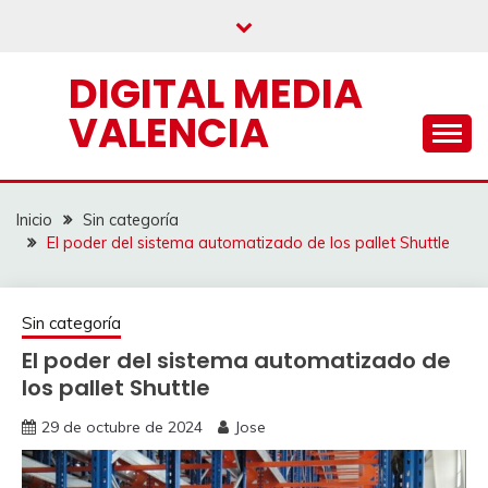
Saltar
al
contenido
DIGITAL MEDIA
VALENCIA
Inicio
Sin categoría
El poder del sistema automatizado de los pallet Shuttle
Sin categoría
El poder del sistema automatizado de
los pallet Shuttle
29 de octubre de 2024
Jose