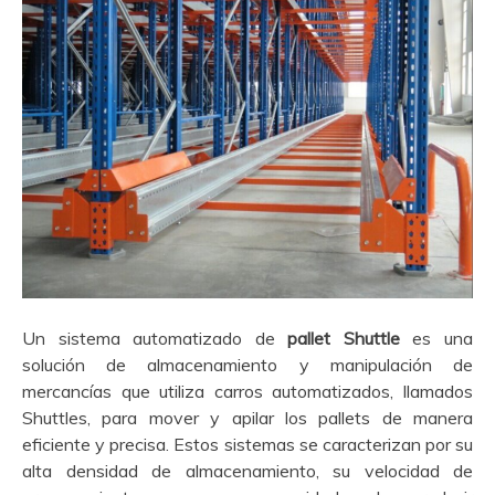
Un sistema automatizado de
pallet Shuttle
es una
solución de almacenamiento y manipulación de
mercancías que utiliza carros automatizados, llamados
Shuttles, para mover y apilar los pallets de manera
eficiente y precisa. Estos sistemas se caracterizan por su
alta densidad de almacenamiento, su velocidad de