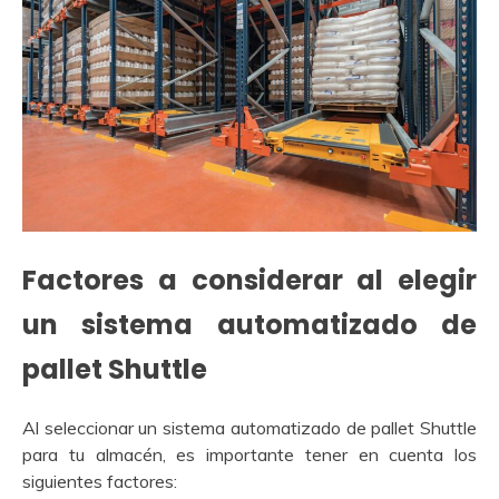
Factores a considerar al elegir
un sistema automatizado de
pallet Shuttle
Al seleccionar un sistema automatizado de pallet Shuttle
para tu almacén, es importante tener en cuenta los
siguientes factores: