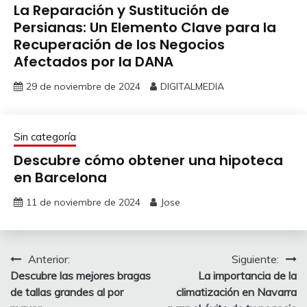
La Reparación y Sustitución de
Persianas: Un Elemento Clave para la
Recuperación de los Negocios
Afectados por la DANA
29 de noviembre de 2024
DIGITALMEDIA
Sin categoría
Descubre cómo obtener una hipoteca
en Barcelona
11 de noviembre de 2024
Jose
Navegación
Anterior:
Siguiente:
Descubre las mejores bragas
La importancia de la
de
de tallas grandes al por
climatización en Navarra