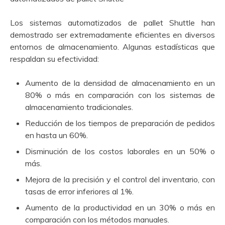
Los sistemas automatizados de pallet Shuttle han
demostrado ser extremadamente eficientes en diversos
entornos de almacenamiento. Algunas estadísticas que
respaldan su efectividad:
Aumento de la densidad de almacenamiento en un
80% o más en comparación con los sistemas de
almacenamiento tradicionales.
Reducción de los tiempos de preparación de pedidos
en hasta un 60%.
Disminución de los costos laborales en un 50% o
más.
Mejora de la precisión y el control del inventario, con
tasas de error inferiores al 1%.
Aumento de la productividad en un 30% o más en
comparación con los métodos manuales.