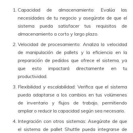
Capacidad de almacenamiento: Evalúa las
necesidades de tu negocio y asegúrate de que el
sistema pueda satisfacer tus requisitos de
almacenamiento a corto y largo plazo.
Velocidad de procesamiento: Analiza la velocidad
de manipulación de pallets y la eficiencia en la
preparación de pedidos que ofrece el sistema, ya
que esto impactará directamente en tu
productividad.
Flexibilidad y escalabilidad: Verifica que el sistema
pueda adaptarse a los cambios en tus volúmenes
de inventario y flujos de trabajo, permitiendo
ampliar o reducir la capacidad según sea necesario.
Integración con otros sistemas: Asegúrate de que
el sistema de pallet Shuttle pueda integrarse de