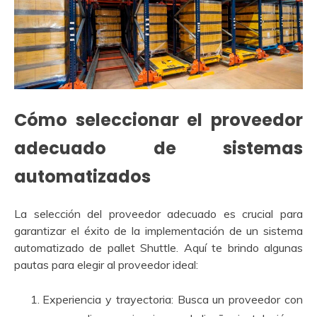
Cómo seleccionar el proveedor
adecuado de sistemas
automatizados
La selección del proveedor adecuado es crucial para
garantizar el éxito de la implementación de un sistema
automatizado de pallet Shuttle. Aquí te brindo algunas
pautas para elegir al proveedor ideal:
Experiencia y trayectoria: Busca un proveedor con