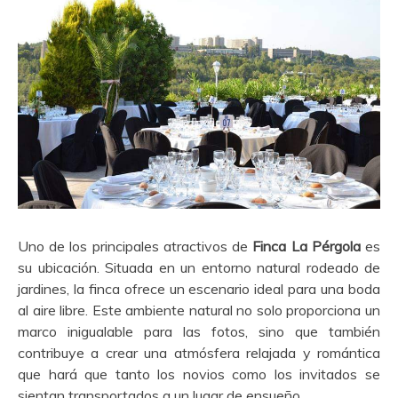
Uno de los principales atractivos de
Finca La Pérgola
es
su ubicación. Situada en un entorno natural rodeado de
jardines, la finca ofrece un escenario ideal para una boda
al aire libre. Este ambiente natural no solo proporciona un
marco inigualable para las fotos, sino que también
contribuye a crear una atmósfera relajada y romántica
que hará que tanto los novios como los invitados se
sientan transportados a un lugar de ensueño.