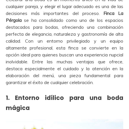
cualquier pareja, y elegir el lugar adecuado es una de las
decisiones más importantes del proceso.
Finca La
Pérgola
se ha consolidado como uno de los espacios
destacados para bodas, ofreciendo una combinación
perfecta de elegancia, naturaleza y gastronomía de alta
calidad. Con un entorno privilegiado y un equipo
altamente profesional, esta finca se convierte en la
opción ideal para quienes buscan una experiencia nupcial
inolvidable. Entre las muchas ventajas que ofrece,
destaca especialmente el cuidado y la atención en la
elaboración del menú, una pieza fundamental para
garantizar el éxito de cualquier celebración.
1.
Entorno idílico para una boda
mágica