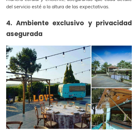
del servicio esté a la altura de las expectativas.
4.
Ambiente exclusivo y privacidad
asegurada