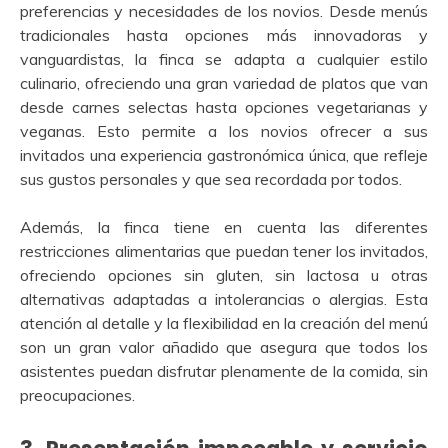
preferencias y necesidades de los novios. Desde menús
tradicionales hasta opciones más innovadoras y
vanguardistas, la finca se adapta a cualquier estilo
culinario, ofreciendo una gran variedad de platos que van
desde carnes selectas hasta opciones vegetarianas y
veganas. Esto permite a los novios ofrecer a sus
invitados una experiencia gastronómica única, que refleje
sus gustos personales y que sea recordada por todos.
Además, la finca tiene en cuenta las diferentes
restricciones alimentarias que puedan tener los invitados,
ofreciendo opciones sin gluten, sin lactosa u otras
alternativas adaptadas a intolerancias o alergias. Esta
atención al detalle y la flexibilidad en la creación del menú
son un gran valor añadido que asegura que todos los
asistentes puedan disfrutar plenamente de la comida, sin
preocupaciones.