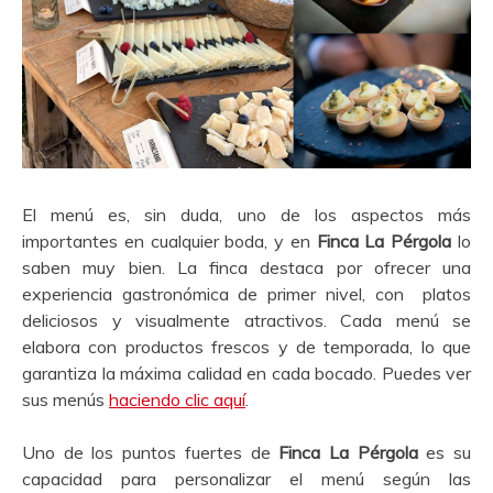
El menú es, sin duda, uno de los aspectos más
importantes en cualquier boda, y en
Finca La Pérgola
lo
saben muy bien. La finca destaca por ofrecer una
experiencia gastronómica de primer nivel, con platos
deliciosos y visualmente atractivos. Cada menú se
elabora con productos frescos y de temporada, lo que
garantiza la máxima calidad en cada bocado. Puedes ver
sus menús
haciendo clic aquí
.
Uno de los puntos fuertes de
Finca La Pérgola
es su
capacidad para personalizar el menú según las