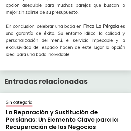
opción asequible para muchas parejas que buscan lo
mejor sin salirse de su presupuesto.
En conclusión, celebrar una boda en
Finca La Pérgola
es
una garantía de éxito. Su entorno idílico, la calidad y
personalización del menú, el servicio impecable y la
exclusividad del espacio hacen de este lugar la opción
ideal para una boda inolvidable.
Entradas relacionadas
Sin categoría
La Reparación y Sustitución de
Persianas: Un Elemento Clave para la
Recuperación de los Negocios