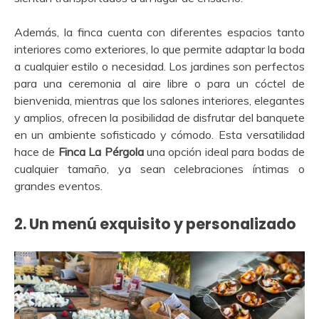
Además, la finca cuenta con diferentes espacios tanto
interiores como exteriores, lo que permite adaptar la boda
a cualquier estilo o necesidad. Los jardines son perfectos
para una ceremonia al aire libre o para un cóctel de
bienvenida, mientras que los salones interiores, elegantes
y amplios, ofrecen la posibilidad de disfrutar del banquete
en un ambiente sofisticado y cómodo. Esta versatilidad
hace de
Finca La Pérgola
una opción ideal para bodas de
cualquier tamaño, ya sean celebraciones íntimas o
grandes eventos.
2.
Un menú exquisito y personalizado