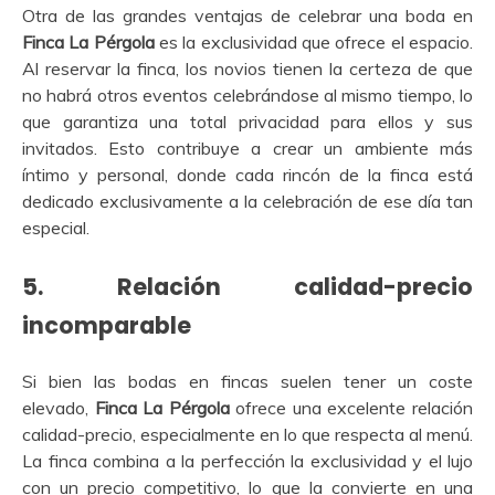
Otra de las grandes ventajas de celebrar una boda en
Finca La Pérgola
es la exclusividad que ofrece el espacio.
Al reservar la finca, los novios tienen la certeza de que
no habrá otros eventos celebrándose al mismo tiempo, lo
que garantiza una total privacidad para ellos y sus
invitados. Esto contribuye a crear un ambiente más
íntimo y personal, donde cada rincón de la finca está
dedicado exclusivamente a la celebración de ese día tan
especial.
5.
Relación calidad-precio
incomparable
Si bien las bodas en fincas suelen tener un coste
elevado,
Finca La Pérgola
ofrece una excelente relación
calidad-precio, especialmente en lo que respecta al menú.
La finca combina a la perfección la exclusividad y el lujo
con un precio competitivo, lo que la convierte en una