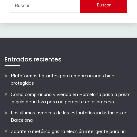
Buscar:
Entradas recientes
Plataformas flotantes para embarcaciones bien
protegidas
Cómo comprar una vivienda en Barcelona paso a paso:
la guía definitiva para no perderte en el proceso
Los últimos avances de las estanterías industriales en
Barcelona
Zapatero metálico gris: la elección inteligente para un