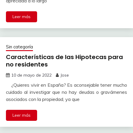
apreciada a lo largo
Leer más
Sin categoría
Características de las Hipotecas para
no residentes
10 de mayo de 2022
Jose
¿Quieres vivir en España? Es aconsejable tener mucho
cuidado al investigar que no hay deudas o gravámenes
asociados con la propiedad, ya que
Leer más