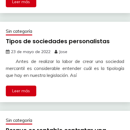
Leer más
Sin categoría
Tipos de sociedades personalistas
23 de mayo de 2022
Jose
Antes de realizar la labor de crear una sociedad
mercantil es considerable entender cuál es la tipología
que hay en nuestra legislación. Así
Leer más
Sin categoría