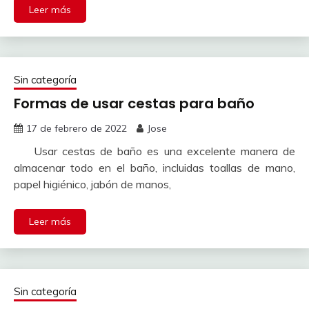
Leer más
Sin categoría
Formas de usar cestas para baño
17 de febrero de 2022
Jose
Usar cestas de baño es una excelente manera de
almacenar todo en el baño, incluidas toallas de mano,
papel higiénico, jabón de manos,
Leer más
Sin categoría