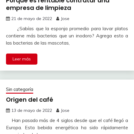
Porque es rentable contratar una
empresa de limpieza
21 de mayo de 2022
Jose
¿Sabías que la esponja promedio para lavar platos
contiene más bacterias que un inodoro? Agrega esto a
las bacterias de las mascotas,
Leer más
Sin categoría
Origen del café
13 de mayo de 2022
Jose
Han pasado más de 4 siglos desde que el café llegó a
Europa. Esta bebida energética ha sido rápidamente