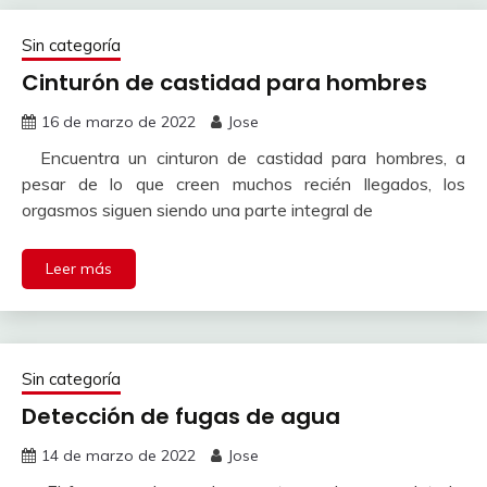
Sin categoría
Cinturón de castidad para hombres
16 de marzo de 2022
Jose
Encuentra un cinturon de castidad para hombres, a
pesar de lo que creen muchos recién llegados, los
orgasmos siguen siendo una parte integral de
Leer más
Sin categoría
Detección de fugas de agua
14 de marzo de 2022
Jose