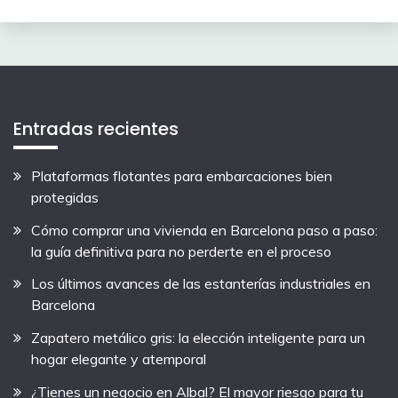
Entradas recientes
Plataformas flotantes para embarcaciones bien
protegidas
Cómo comprar una vivienda en Barcelona paso a paso:
la guía definitiva para no perderte en el proceso
Los últimos avances de las estanterías industriales en
Barcelona
Zapatero metálico gris: la elección inteligente para un
hogar elegante y atemporal
¿Tienes un negocio en Albal? El mayor riesgo para tu