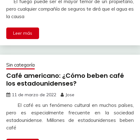
El fuego puede ser el mayor temor de un propietario,
pero cualquier compañía de seguros te dirá que el agua es
la causa
Leer más
Sin categoría
Café americano: ¿Cómo beben café
los estadounidenses?
11 de marzo de 2022
Jose
El café es un fenómeno cultural en muchos países,
pero es especialmente frecuente en la sociedad
estadounidense. Millones de estadounidenses beben
café