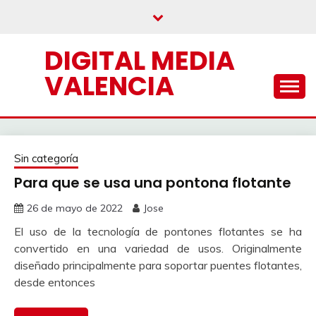
Saltar
al
contenido
DIGITAL MEDIA
VALENCIA
Sin categoría
Para que se usa una pontona flotante
26 de mayo de 2022
Jose
El uso de la tecnología de pontones flotantes se ha
convertido en una variedad de usos. Originalmente
diseñado principalmente para soportar puentes flotantes,
desde entonces