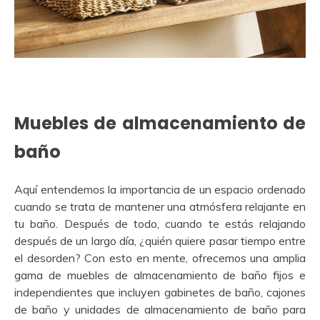
Muebles de almacenamiento de
baño
Aquí entendemos la importancia de un espacio ordenado
cuando se trata de mantener una atmósfera relajante en
tu baño. Después de todo, cuando te estás relajando
después de un largo día, ¿quién quiere pasar tiempo entre
el desorden? Con esto en mente, ofrecemos una amplia
gama de muebles de almacenamiento de baño fijos e
independientes que incluyen gabinetes de baño, cajones
de baño y unidades de almacenamiento de baño para