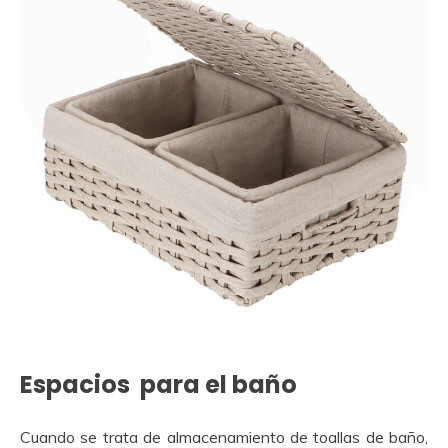
Espacios para el baño
Cuando se trata de almacenamiento de toallas de baño,