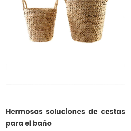
Hermosas soluciones de cestas
para el baño