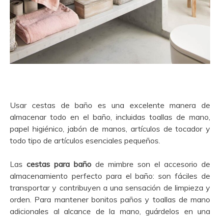
Usar cestas de baño es una excelente manera de
almacenar todo en el baño, incluidas toallas de mano,
papel higiénico, jabón de manos, artículos de tocador y
todo tipo de artículos esenciales pequeños.
Las
cestas para baño
de mimbre son el accesorio de
almacenamiento perfecto para el baño: son fáciles de
transportar y contribuyen a una sensación de limpieza y
orden. Para mantener bonitos paños y toallas de mano
adicionales al alcance de la mano, guárdelos en una