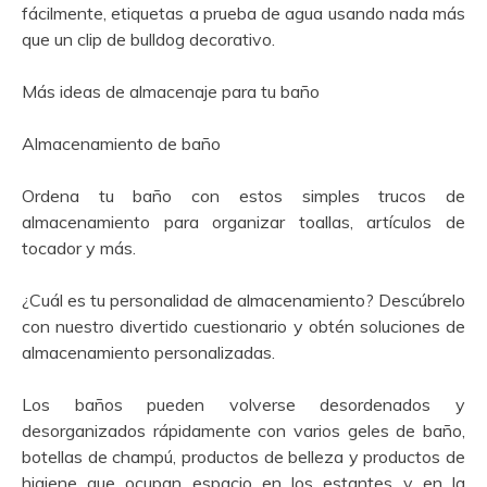
fácilmente, etiquetas a prueba de agua usando nada más
que un clip de bulldog decorativo.
Más ideas de almacenaje para tu baño
Almacenamiento de baño
Ordena tu baño con estos simples trucos de
almacenamiento para organizar toallas, artículos de
tocador y más.
¿Cuál es tu personalidad de almacenamiento? Descúbrelo
con nuestro divertido cuestionario y obtén soluciones de
almacenamiento personalizadas.
Los baños pueden volverse desordenados y
desorganizados rápidamente con varios geles de baño,
botellas de champú, productos de belleza y productos de
higiene que ocupan espacio en los estantes y en la