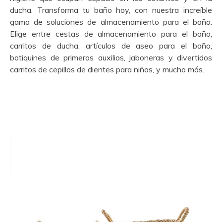
ducha. Transforma tu baño hoy, con nuestra increíble
gama de soluciones de almacenamiento para el baño.
Elige entre cestas de almacenamiento para el baño,
carritos de ducha, artículos de aseo para el baño,
botiquines de primeros auxilios, jaboneras y divertidos
carritos de cepillos de dientes para niños, y mucho más.