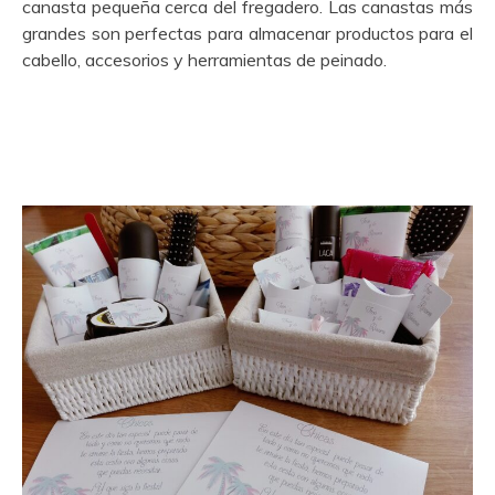
canasta pequeña cerca del fregadero. Las canastas más
grandes son perfectas para almacenar productos para el
cabello, accesorios y herramientas de peinado.