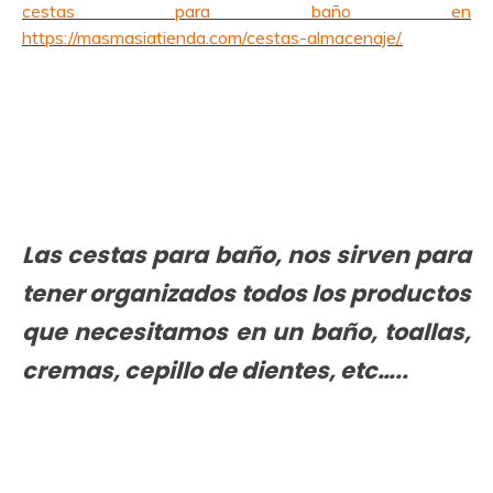
cestas para baño en
https://masmasiatienda.com/cestas-almacenaje/.
Las cestas para baño, nos sirven para
tener organizados todos los productos
que necesitamos en un baño, toallas,
cremas, cepillo de dientes, etc…..