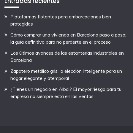
Entradas recientes
Plataformas flotantes para embarcaciones bien
protegidas
Cómo comprar una vivienda en Barcelona paso a paso:
la guía definitiva para no perderte en el proceso
Los últimos avances de las estanterías industriales en
Barcelona
Zapatero metálico gris: la elección inteligente para un
hogar elegante y atemporal
¿Tienes un negocio en Albal? El mayor riesgo para tu
empresa no siempre está en las ventas