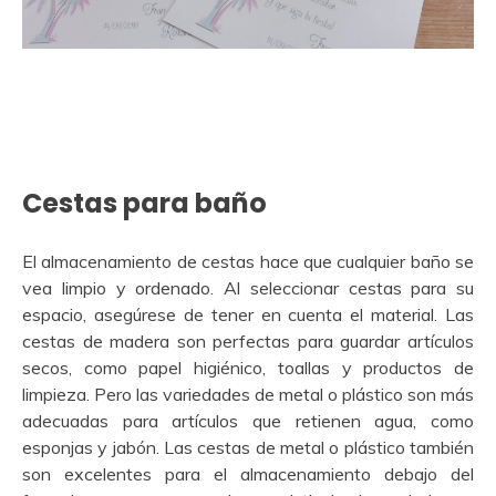
Cestas para baño
El almacenamiento de cestas hace que cualquier baño se
vea limpio y ordenado. Al seleccionar cestas para su
espacio, asegúrese de tener en cuenta el material. Las
cestas de madera son perfectas para guardar artículos
secos, como papel higiénico, toallas y productos de
limpieza. Pero las variedades de metal o plástico son más
adecuadas para artículos que retienen agua, como
esponjas y jabón. Las cestas de metal o plástico también
son excelentes para el almacenamiento debajo del