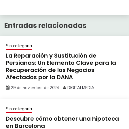
Entradas relacionadas
Sin categoría
La Reparación y Sustitución de
Persianas: Un Elemento Clave para la
Recuperación de los Negocios
Afectados por la DANA
29 de noviembre de 2024
DIGITALMEDIA
Sin categoría
Descubre cómo obtener una hipoteca
en Barcelona