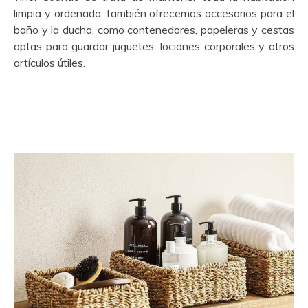
limpia y ordenada, también ofrecemos accesorios para el
baño y la ducha, como contenedores, papeleras y cestas
aptas para guardar juguetes, lociones corporales y otros
artículos útiles.