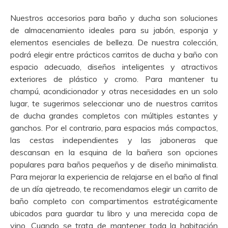
Nuestros accesorios para baño y ducha son soluciones
de almacenamiento ideales para su jabón, esponja y
elementos esenciales de belleza. De nuestra colección,
podrá elegir entre prácticos carritos de ducha y baño con
espacio adecuado, diseños inteligentes y atractivos
exteriores de plástico y cromo. Para mantener tu
champú, acondicionador y otras necesidades en un solo
lugar, te sugerimos seleccionar uno de nuestros carritos
de ducha grandes completos con múltiples estantes y
ganchos. Por el contrario, para espacios más compactos,
las cestas independientes y las jaboneras que
descansan en la esquina de la bañera son opciones
populares para baños pequeños y de diseño minimalista.
Para mejorar la experiencia de relajarse en el baño al final
de un día ajetreado, te recomendamos elegir un carrito de
baño completo con compartimentos estratégicamente
ubicados para guardar tu libro y una merecida copa de
vino. Cuando se trata de mantener toda la habitación