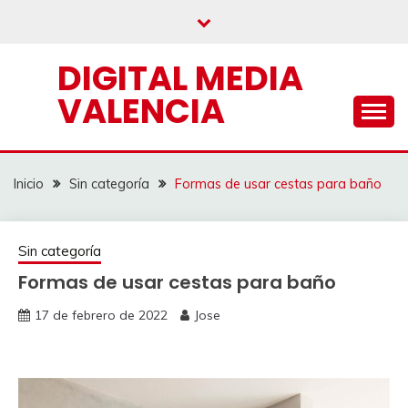
Saltar
al
contenido
DIGITAL MEDIA
VALENCIA
Inicio
Sin categoría
Formas de usar cestas para baño
Sin categoría
Formas de usar cestas para baño
17 de febrero de 2022
Jose