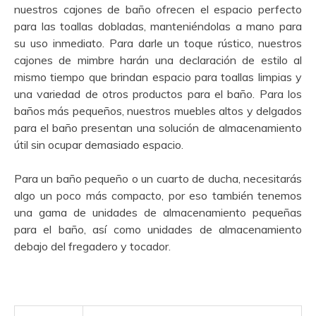
nuestros cajones de baño ofrecen el espacio perfecto
para las toallas dobladas, manteniéndolas a mano para
su uso inmediato. Para darle un toque rústico, nuestros
cajones de mimbre harán una declaración de estilo al
mismo tiempo que brindan espacio para toallas limpias y
una variedad de otros productos para el baño. Para los
baños más pequeños, nuestros muebles altos y delgados
para el baño presentan una solución de almacenamiento
útil sin ocupar demasiado espacio.
Para un baño pequeño o un cuarto de ducha, necesitarás
algo un poco más compacto, por eso también tenemos
una gama de unidades de almacenamiento pequeñas
para el baño, así como unidades de almacenamiento
debajo del fregadero y tocador.