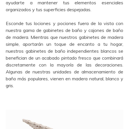
ayudarte a mantener tus elementos esenciales
organizados y tus superficies despejadas.
Esconde tus lociones y pociones fuera de la vista con
nuestra gama de gabinetes de baño y cajones de baño
de madera. Mientras que nuestros gabinetes de madera
simple, aportarán un toque de encanto a tu hogar,
nuestros gabinetes de baño independientes blancos se
benefician de un acabado pintado fresco que combinará
discretamente con la mayoría de las decoraciones.
Algunas de nuestras unidades de almacenamiento de
baño más populares, vienen en madera natural, blanco y
gris.