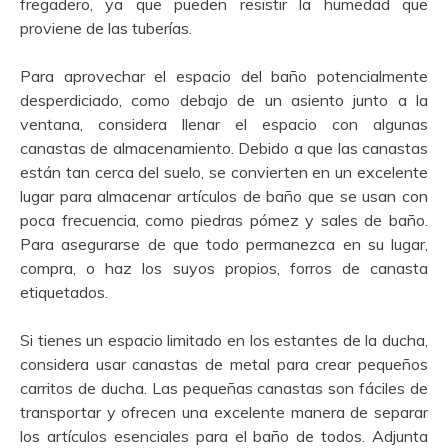
fregadero, ya que pueden resistir la humedad que
proviene de las tuberías.
Para aprovechar el espacio del baño potencialmente
desperdiciado, como debajo de un asiento junto a la
ventana, considera llenar el espacio con algunas
canastas de almacenamiento. Debido a que las canastas
están tan cerca del suelo, se convierten en un excelente
lugar para almacenar artículos de baño que se usan con
poca frecuencia, como piedras pómez y sales de baño.
Para asegurarse de que todo permanezca en su lugar,
compra, o haz los suyos propios, forros de canasta
etiquetados.
Si tienes un espacio limitado en los estantes de la ducha,
considera usar canastas de metal para crear pequeños
carritos de ducha. Las pequeñas canastas son fáciles de
transportar y ofrecen una excelente manera de separar
los artículos esenciales para el baño de todos. Adjunta