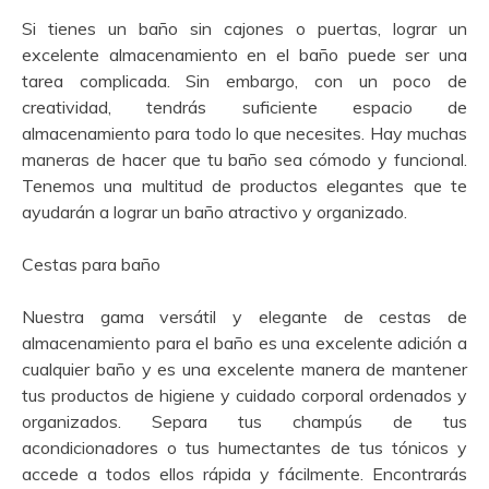
Si tienes un baño sin cajones o puertas, lograr un
excelente almacenamiento en el baño puede ser una
tarea complicada. Sin embargo, con un poco de
creatividad, tendrás suficiente espacio de
almacenamiento para todo lo que necesites. Hay muchas
maneras de hacer que tu baño sea cómodo y funcional.
Tenemos una multitud de productos elegantes que te
ayudarán a lograr un baño atractivo y organizado.
Cestas para baño
Nuestra gama versátil y elegante de cestas de
almacenamiento para el baño es una excelente adición a
cualquier baño y es una excelente manera de mantener
tus productos de higiene y cuidado corporal ordenados y
organizados. Separa tus champús de tus
acondicionadores o tus humectantes de tus tónicos y
accede a todos ellos rápida y fácilmente. Encontrarás