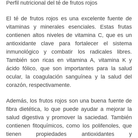
Perfil nutricional del té de frutos rojos
El té de frutos rojos es una excelente fuente de
vitaminas y minerales esenciales. Estas frutas
contienen altos niveles de vitamina C, que es un
antioxidante clave para fortalecer el sistema
inmunológico y combatir los radicales libres.
También son ricas en vitamina A, vitamina K y
ácido fólico, que son importantes para la salud
ocular, la coagulación sanguínea y la salud del
corazón, respectivamente.
Además, los frutos rojos son una buena fuente de
fibra dietética, lo que puede ayudar a mejorar la
salud digestiva y promover la saciedad. También
contienen fitoquímicos, como los polifenoles, que
tienen propiedades antioxidantes y