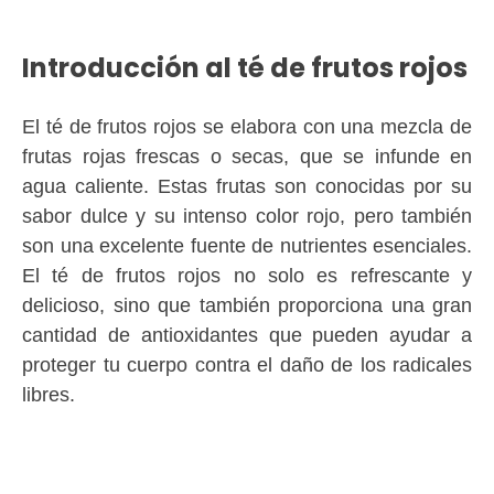
Introducción al té de frutos rojos
El té de frutos rojos se elabora con una mezcla de
frutas rojas frescas o secas, que se infunde en
agua caliente. Estas frutas son conocidas por su
sabor dulce y su intenso color rojo, pero también
son una excelente fuente de nutrientes esenciales.
El té de frutos rojos no solo es refrescante y
delicioso, sino que también proporciona una gran
cantidad de antioxidantes que pueden ayudar a
proteger tu cuerpo contra el daño de los radicales
libres.