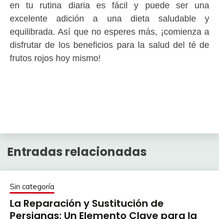
en tu rutina diaria es fácil y puede ser una
excelente adición a una dieta saludable y
equilibrada. Así que no esperes más, ¡comienza a
disfrutar de los beneficios para la salud del té de
frutos rojos hoy mismo!
Entradas relacionadas
Sin categoría
La Reparación y Sustitución de
Persianas: Un Elemento Clave para la