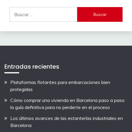
Buscar:
Entradas recientes
Plataformas flotantes para embarcaciones bien
protegidas
Cómo comprar una vivienda en Barcelona paso a paso:
la guía definitiva para no perderte en el proceso
Los últimos avances de las estanterías industriales en
Barcelona