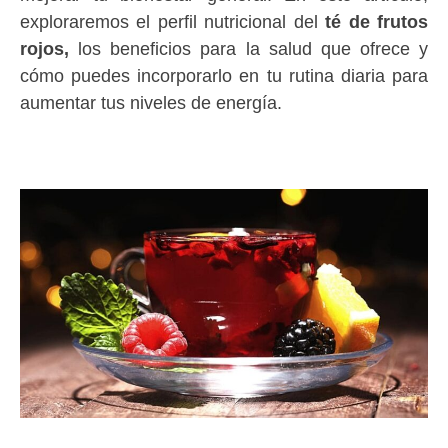
exploraremos el perfil nutricional del
té de frutos
rojos,
los beneficios para la salud que ofrece y
cómo puedes incorporarlo en tu rutina diaria para
aumentar tus niveles de energía.