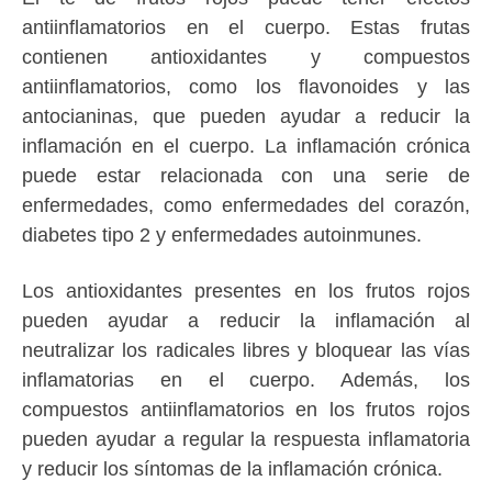
antiinflamatorios en el cuerpo. Estas frutas
contienen antioxidantes y compuestos
antiinflamatorios, como los flavonoides y las
antocianinas, que pueden ayudar a reducir la
inflamación en el cuerpo. La inflamación crónica
puede estar relacionada con una serie de
enfermedades, como enfermedades del corazón,
diabetes tipo 2 y enfermedades autoinmunes.
Los antioxidantes presentes en los frutos rojos
pueden ayudar a reducir la inflamación al
neutralizar los radicales libres y bloquear las vías
inflamatorias en el cuerpo. Además, los
compuestos antiinflamatorios en los frutos rojos
pueden ayudar a regular la respuesta inflamatoria
y reducir los síntomas de la inflamación crónica.