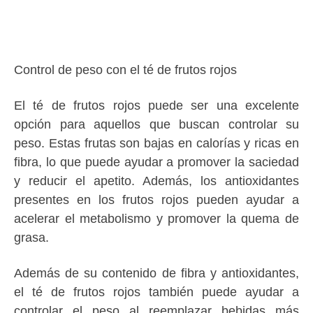
Control de peso con el té de frutos rojos
El té de frutos rojos puede ser una excelente
opción para aquellos que buscan controlar su
peso. Estas frutas son bajas en calorías y ricas en
fibra, lo que puede ayudar a promover la saciedad
y reducir el apetito. Además, los antioxidantes
presentes en los frutos rojos pueden ayudar a
acelerar el metabolismo y promover la quema de
grasa.
Además de su contenido de fibra y antioxidantes,
el té de frutos rojos también puede ayudar a
controlar el peso al reemplazar bebidas más