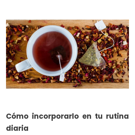
Cómo incorporarlo en tu rutina
diaria