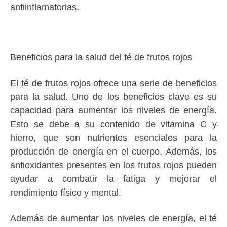
antiinflamatorias.
Beneficios para la salud del té de frutos rojos
El té de frutos rojos ofrece una serie de beneficios
para la salud. Uno de los beneficios clave es su
capacidad para aumentar los niveles de energía.
Esto se debe a su contenido de vitamina C y
hierro, que son nutrientes esenciales para la
producción de energía en el cuerpo. Además, los
antioxidantes presentes en los frutos rojos pueden
ayudar a combatir la fatiga y mejorar el
rendimiento físico y mental.
Además de aumentar los niveles de energía, el té