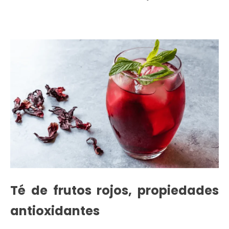
Té de frutos rojos, propiedades
antioxidantes