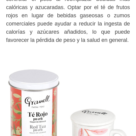
calóricas y azucaradas. Optar por el té de frutos
rojos en lugar de bebidas gaseosas o zumos
comerciales puede ayudar a reducir la ingesta de
calorías y azúcares añadidos, lo que puede
favorecer la pérdida de peso y la salud en general.