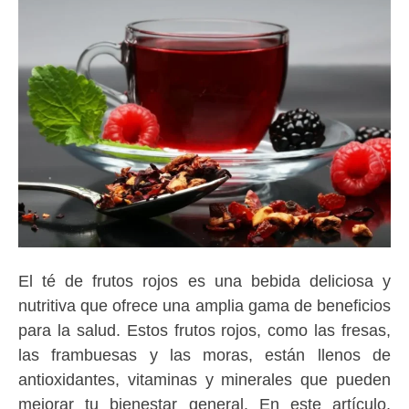
El té de frutos rojos es una bebida deliciosa y
nutritiva que ofrece una amplia gama de beneficios
para la salud. Estos frutos rojos, como las fresas,
las frambuesas y las moras, están llenos de
antioxidantes, vitaminas y minerales que pueden
mejorar tu bienestar general. En este artículo,