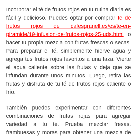
Incorporar el té de frutos rojos en tu rutina diaria es
fácil y delicioso. Puedes optar por comprar
te de
frutos rojos de cafesgranell.es/es/te-en-
piramide/19-infusion-de-frutos-rojos-25-uds.html
o
hacer tu propia mezcla con frutas frescas o secas.
Para preparar el té, simplemente hierve agua y
agrega tus frutos rojos favoritos a una taza. Vierte
el agua caliente sobre las frutas y deja que se
infundan durante unos minutos. Luego, retira las
frutas y disfruta de tu té de frutos rojos caliente o
frío.
También puedes experimentar con diferentes
combinaciones de frutas rojas para agregar
variedad a tu té. Prueba mezclar fresas,
frambuesas y moras para obtener una mezcla de