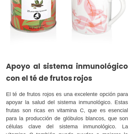
Apoyo al sistema inmunológico
con el té de frutos rojos
El té de frutos rojos es una excelente opción para
apoyar la salud del sistema inmunológico. Estas
frutas son ricas en vitamina C, que es esencial
para la producción de glóbulos blancos, que son
células clave del sistema inmunológico. La