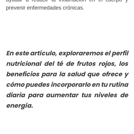
prevenir enfermedades crónicas.
En este artículo, exploraremos el perfil
nutricional del té de frutos rojos, los
beneficios para la salud que ofrece y
cómo puedes incorporarlo en tu rutina
diaria para aumentar tus niveles de
energía.