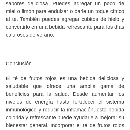
sabores deliciosa. Puedes agregar un poco de
miel o limón para endulzar o darle un toque cítrico
al té. También puedes agregar cubitos de hielo y
convertirlo en una bebida refrescante para los días
calurosos de verano.
Conclusión
El té de frutos rojos es una bebida deliciosa y
saludable que ofrece una amplia gama de
beneficios para la salud. Desde aumentar los
niveles de energía hasta fortalecer el sistema
inmunológico y reducir la inflamación, esta bebida
colorida y refrescante puede ayudarle a mejorar su
bienestar general. Incorporar el té de frutos rojos