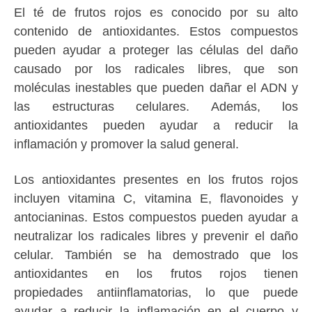
El té de frutos rojos es conocido por su alto
contenido de antioxidantes. Estos compuestos
pueden ayudar a proteger las células del daño
causado por los radicales libres, que son
moléculas inestables que pueden dañar el ADN y
las estructuras celulares. Además, los
antioxidantes pueden ayudar a reducir la
inflamación y promover la salud general.
Los antioxidantes presentes en los frutos rojos
incluyen vitamina C, vitamina E, flavonoides y
antocianinas. Estos compuestos pueden ayudar a
neutralizar los radicales libres y prevenir el daño
celular. También se ha demostrado que los
antioxidantes en los frutos rojos tienen
propiedades antiinflamatorias, lo que puede
ayudar a reducir la inflamación en el cuerpo y