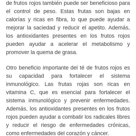
de frutos rojos también puede ser beneficioso para
el control de peso. Estas frutas son bajas en
calorías y ricas en fibra, lo que puede ayudar a
mejorar la saciedad y reducir el apetito. Además,
los antioxidantes presentes en los frutos rojos
pueden ayudar a acelerar el metabolismo y
promover la quema de grasa.
Otro beneficio importante del té de frutos rojos es
su capacidad para fortalecer el sistema
inmunológico. Las frutas rojas son ricas en
vitamina C, que es esencial para fortalecer el
sistema inmunológico y prevenir enfermedades.
Además, los antioxidantes presentes en los frutos
rojos pueden ayudar a combatir los radicales libres
y reducir el riesgo de enfermedades crónicas,
como enfermedades del corazón y cáncer.