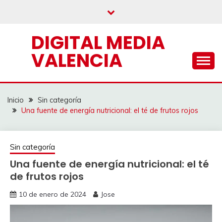
Saltar
al
contenido
DIGITAL MEDIA
VALENCIA
Inicio
Sin categoría
Una fuente de energía nutricional: el té de frutos rojos
Sin categoría
Una fuente de energía nutricional: el té
de frutos rojos
10 de enero de 2024
Jose