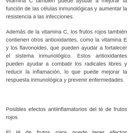
vitamina C también puede ayudar a mejorar la
función de las células inmunológicas y aumentar la
resistencia a las infecciones.
Además de la vitamina C, los frutos rojos también
contienen otros antioxidantes, como la vitamina E
y los flavonoides, que pueden ayudar a fortalecer
el sistema inmunológico. Estos antioxidantes
pueden ayudar a combatir los radicales libres y
reducir la inflamación, lo que puede mejorar la
respuesta inmunológica y prevenir enfermedades.
Posibles efectos antiinflamatorios del té de frutos
rojos
El té de frutos rojos puede tener efectos